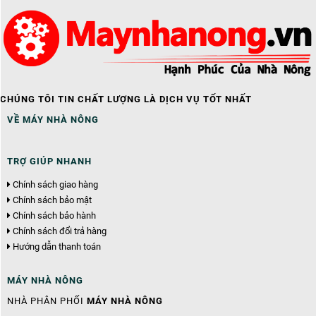
CHÚNG TÔI TIN CHẤT LƯỢNG LÀ DỊCH VỤ TỐT NHẤT
VỀ MÁY NHÀ NÔNG
TRỢ GIÚP NHANH
Chính sách giao hàng
Chính sách bảo mật
Chính sách bảo hành
Chính sách đổi trả hàng
Hướng dẫn thanh toán
MÁY NHÀ NÔNG
NHÀ PHÂN PHỐI
MÁY NHÀ NÔNG