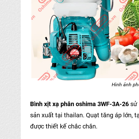
Hình ảnh ph
Bình xịt xạ phân oshima 3WF-3A-26
sử
sản xuất tại thailan. Quạt tăng áp lớn,
được thiết kế chắc chắn.