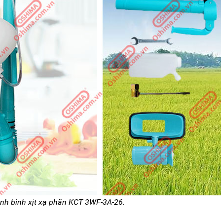
nh bình xịt xạ phân KCT 3WF-3A-26.