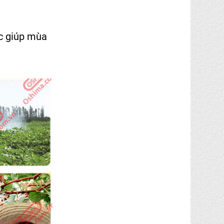
ức giúp mùa