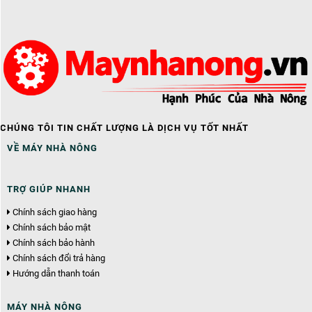
CHÚNG TÔI TIN CHẤT LƯỢNG LÀ DỊCH VỤ TỐT NHẤT
VỀ MÁY NHÀ NÔNG
TRỢ GIÚP NHANH
Chính sách giao hàng
Chính sách bảo mật
Chính sách bảo hành
Chính sách đổi trả hàng
Hướng dẫn thanh toán
MÁY NHÀ NÔNG