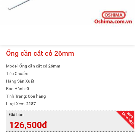
Ống cần cắt cỏ 26mm
Model:
Ống cần cắt cỏ 26mm
Tiêu Chuẩn:
Hãng Sản Xuất:
Bảo Hành:
0
Tình Trạng:
Còn hàng
Lượt Xem:
2187
Giá bán:
126,500đ