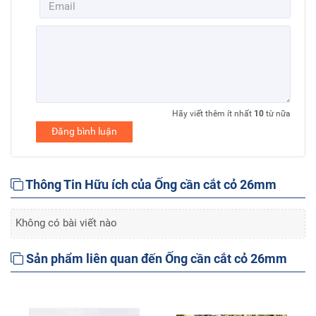
Hãy viết thêm ít nhất
10
từ nữa
Đăng bình luận
Thông Tin Hữu ích của Ống cần cắt cỏ 26mm
Không có bài viết nào
Sản phẩm liên quan đến Ống cần cắt cỏ 26mm