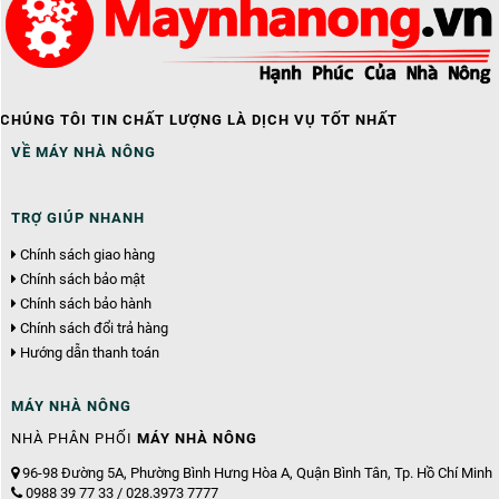
CHÚNG TÔI TIN CHẤT LƯỢNG LÀ DỊCH VỤ TỐT NHẤT
VỀ MÁY NHÀ NÔNG
TRỢ GIÚP NHANH
Chính sách giao hàng
Chính sách bảo mật
Chính sách bảo hành
Chính sách đổi trả hàng
Hướng dẫn thanh toán
MÁY NHÀ NÔNG
NHÀ PHÂN PHỐI
MÁY NHÀ NÔNG
96-98 Đường 5A, Phường Bình Hưng Hòa A, Quận Bình Tân, Tp. Hồ Chí Minh
0988 39 77 33 / 028.3973 7777