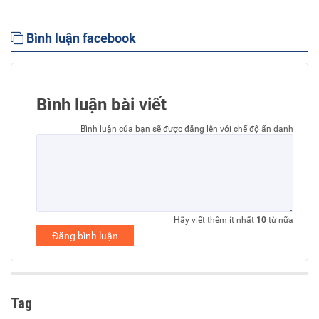
Bình luận facebook
Bình luận bài viết
Bình luận của bạn sẽ được đăng lên với chế độ ẩn danh
Hãy viết thêm ít nhất
10
từ nữa
Đăng bình luận
Tag