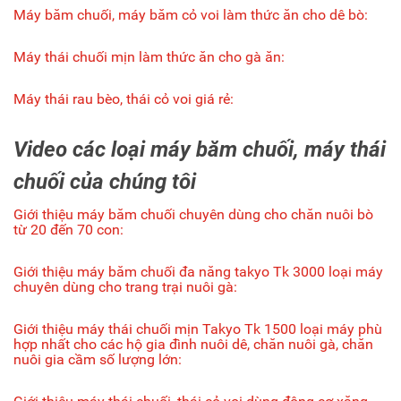
Máy băm chuối, máy băm cỏ voi làm thức ăn cho dê bò:
Máy thái chuối mịn làm thức ăn cho gà ăn:
Máy thái rau bèo, thái cỏ voi giá rẻ:
Video các loại máy băm chuối, máy thái
chuối của chúng tôi
Giới thiệu máy băm chuối chuyên dùng cho chăn nuôi bò
từ 20 đến 70 con:
Giới thiệu máy băm chuối đa năng takyo Tk 3000 loại máy
chuyên dùng cho trang trại nuôi gà:
Giới thiệu máy thái chuối mịn Takyo Tk 1500 loại máy phù
hợp nhất cho các hộ gia đình nuôi dê, chăn nuôi gà, chăn
nuôi gia cầm số lượng lớn: