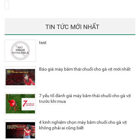
TIN TỨC MỚI NHẤT
test
Báo giá máy băm thái chuối cho gà vịt mới nhất
7 yếu tố đánh giá máy băm thái chuối cho gà vịt
trước khi mua
4 kinh nghiệm chọn máy băm chuối cho gà vịt
không phải ai cũng biết