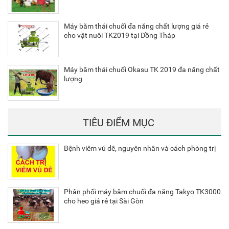
Máy băm thái chuối đa năng chất lượng giá rẻ
cho vật nuôi TK2019 tại Đồng Tháp
Máy băm thái chuối Okasu TK 2019 đa năng chất
lượng
TIÊU ĐIỂM MỤC
Bệnh viêm vú dê, nguyên nhân và cách phòng trị
Phân phối máy băm chuối đa năng Takyo TK3000
cho heo giá rẻ tại Sài Gòn