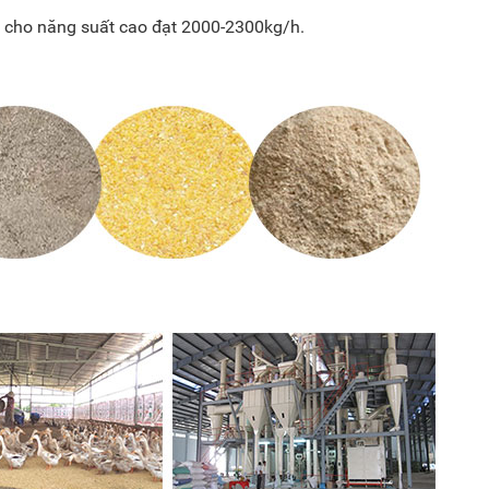
V cho năng suất cao đạt 2000-2300kg/h.