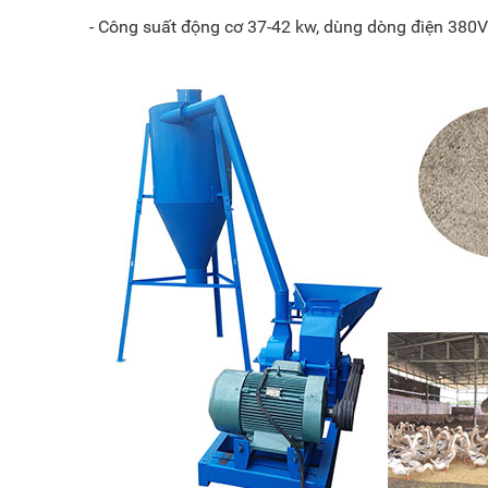
- Công suất động cơ 37-42 kw, dùng dòng điện 380