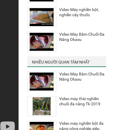
Video Máy nghiền bột,
nghiền cây thuốc
Video Máy Băm Chuối Đa
Năng Okasu
NHIỀU NGƯỜI QUAN TÂM NHẤT
Video Máy Băm Chuối Đa
Năng Okasu
Video máy thái nghiền
chuối đa năng Tk-2019
Video máy nghiền bột đa
năng công nghiệp siêu