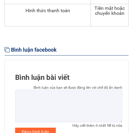
Tiền mặt hoặc
Hình thức thanh toán
chuyển khoản
Bình luận facebook
Bình luận bài viết
Bình luận của bạn sẽ được đăng lên với chế độ ẩn danh
Hãy viết thêm ít nhất
10
từ nữa
Đăng bình luận