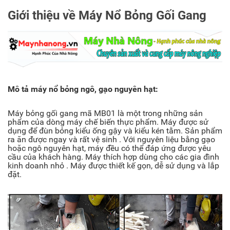
Giới thiệu về Máy Nổ Bỏng Gối Gang
Mô tả máy nổ bỏng ngô, gạo nguyên hạt:
Máy bỏng gối gang mã MB01 là một trong những sản
phẩm của dòng máy chế biến thực phẩm. Máy được sử
dụng để đùn bỏng kiểu ống gậy và kiểu kén tằm. Sản phẩm
ra ăn được ngay và rất vệ sinh . Với nguyên liệu bằng gạo
hoặc ngô nguyên hạt, máy đều có thể đáp ứng được yêu
cầu của khách hàng. Máy thích hợp dùng cho các gia đình
kinh doanh nhỏ . Máy được thiết kế gọn, dễ sử dụng và lắp
đặt.