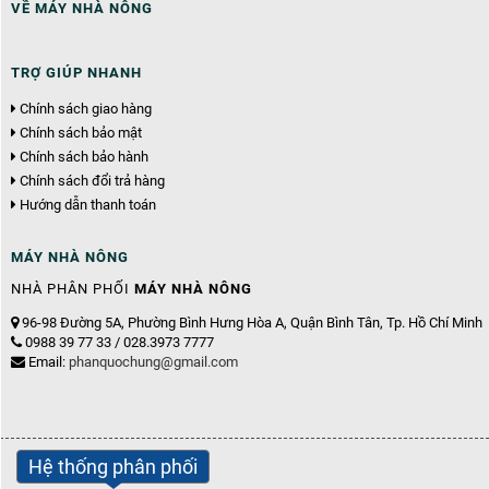
VỀ MÁY NHÀ NÔNG
TRỢ GIÚP NHANH
Chính sách giao hàng
Chính sách bảo mật
Chính sách bảo hành
Chính sách đổi trả hàng
Hướng dẫn thanh toán
MÁY NHÀ NÔNG
NHÀ PHÂN PHỐI
MÁY NHÀ NÔNG
96-98 Đường 5A, Phường Bình Hưng Hòa A, Quận Bình Tân, Tp. Hồ Chí Minh
0988 39 77 33 / 028.3973 7777
Email:
phanquochung@gmail.com
Hệ thống phân phối