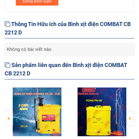
Đăng bình luận
Thông Tin Hữu ích của Bình xịt điện COMBAT CB
2212 D
Không có bài viết nào
Sản phẩm liên quan đến Bình xịt điện COMBAT
CB 2212 D