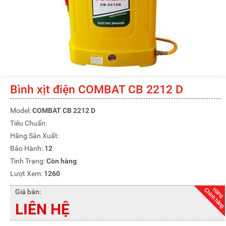
Bình xịt điện COMBAT CB 2212 D
Model:
COMBAT CB 2212 D
Tiêu Chuẩn:
Hãng Sản Xuất:
Bảo Hành:
12
Tình Trạng:
Còn hàng
Lượt Xem:
1260
Giá bán:
LIÊN HỆ