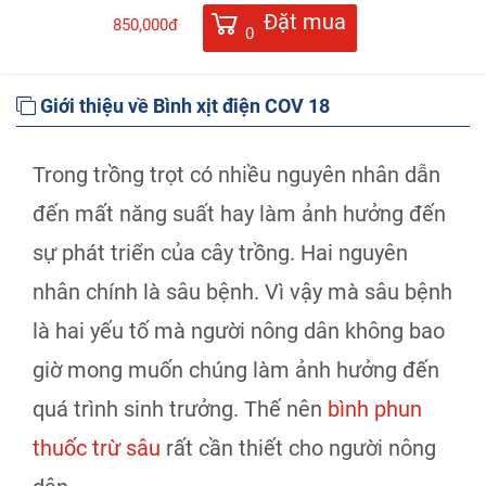
Đặt mua
850,000đ
0
Giới thiệu về Bình xịt điện COV 18
Trong trồng trọt có nhiều nguyên nhân dẫn
đến mất năng suất hay làm ảnh hưởng đến
sự phát triển của cây trồng. Hai nguyên
nhân chính là sâu bệnh. Vì vậy mà sâu bệnh
là hai yếu tố mà người nông dân không bao
giờ mong muốn chúng làm ảnh hưởng đến
quá trình sinh trưởng. Thế nên
bình phun
thuốc trừ sâu
rất cần thiết cho người nông