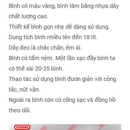
Bình có màu vàng, bình làm bằng nhựa dày
chất lượng cao.
Thiết kế bình gọn nhẹ dễ dàng sử dụng.
Dung tích bình nhiều lên đến 18 lít.
Dây đeo là chắc chắn, êm ái.
Bình có tấm nệm. Một lần xạc đầy bình ta
có thể sài 20-25 bình.
Thao tác sử dụng bình đươn giản với công
tắc, nút vặn.
Ngoài ra bình còn có cổng sạc và đồng hồ
theo dõi.