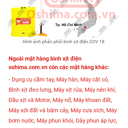
Hình ảnh phân phối bình xịt điện COV 18.
Ngoài mặt hàng
bình xịt điện
oshima.com.vn
còn các mặt hàng khác:
-
Dụng cụ cầm tay
, Máy hàn
, Máy cắt cỏ
,
Bình xịt đeo lưng
, Máy xịt rửa
, Máy nén khí
,
Đầu xịt và Motor
, Máy nổ
, Máy khoan đất
,
Máy xới đất và băm cây
, Máy cưa xích
, Máy
bơm nước
, Máy phun khói
, Dây phun áp lực
,