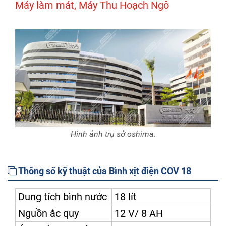
Máy làm mát
, Máy Thu Hoạch Ngô
Hình ảnh trụ sở oshima.
Thông số kỹ thuật của Bình xịt điện COV 18
Dung tích bình nước
18 lít
Nguồn ắc quy
12 V/ 8 AH