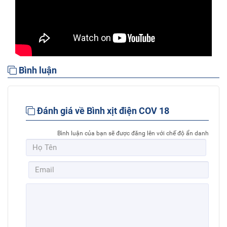
Bình luận
Đánh giá về Bình xịt điện COV 18
Bình luận của bạn sẽ được đăng lên với chế độ ẩn danh