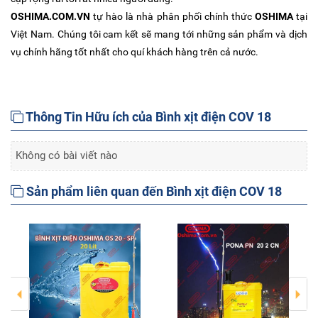
OSHIMA.COM.VN
tự hào là nhà phân phối chính thức
OSHIMA
tại
Việt Nam. Chúng tôi cam kết sẽ mang tới những sản phẩm và dịch
vụ chính hãng tốt nhất cho quí khách hàng trên cả nước.
Thông Tin Hữu ích của Bình xịt điện COV 18
Không có bài viết nào
Sản phẩm liên quan đến Bình xịt điện COV 18