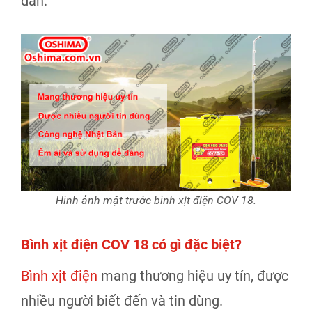
dân.
Hình ảnh mặt trước bình xịt điện COV 18.
Bình xịt điện COV 18
có gì đặc biệt?
Bình xịt điện
mang thương hiệu uy tín, được
nhiều người biết đến và tin dùng.