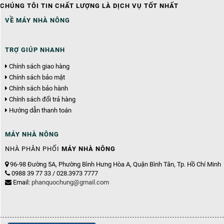
CHÚNG TÔI TIN CHẤT LƯỢNG LÀ DỊCH VỤ TỐT NHẤT
VỀ MÁY NHÀ NÔNG
TRỢ GIÚP NHANH
Chính sách giao hàng
Chính sách bảo mật
Chính sách bảo hành
Chính sách đổi trả hàng
Hướng dẫn thanh toán
MÁY NHÀ NÔNG
NHÀ PHÂN PHỐI
MÁY NHÀ NÔNG
96-98 Đường 5A, Phường Bình Hưng Hòa A, Quận Bình Tân, Tp. Hồ Chí Minh
0988 39 77 33 / 028.3973 7777
Email:
phanquochung@gmail.com