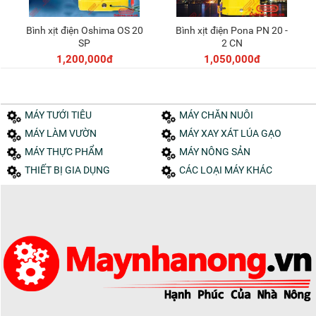
Bình xịt điện Oshima OS 20
Bình xịt điện Pona PN 20 -
Thêm vào giỏ
Thêm vào giỏ
SP
2 CN
1,200,000đ
1,050,000đ
MÁY TƯỚI TIÊU
MÁY CHĂN NUÔI
MÁY LÀM VƯỜN
MÁY XAY XÁT LÚA GẠO
MÁY THỰC PHẨM
MÁY NÔNG SẢN
THIẾT BỊ GIA DỤNG
CÁC LOẠI MÁY KHÁC