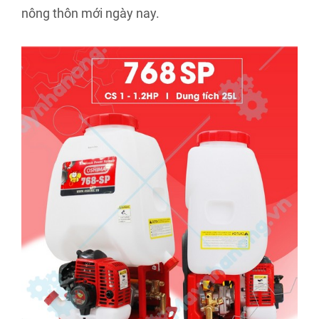
nông thôn mới ngày nay.