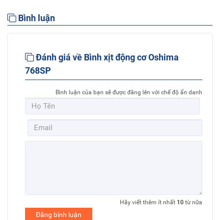
Bình luận
Đánh giá về Bình xịt động cơ Oshima
768SP
Bình luận của bạn sẽ được đăng lên với chế độ ẩn danh
Hãy viết thêm ít nhất
10
từ nữa
Đăng bình luận