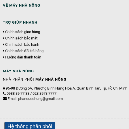
VỀ MÁY NHÀ NÔNG
TRỢ GIÚP NHANH
Chính sách giao hàng
Chính sách bảo mật
Chính sách bảo hành
Chính sách đổi trả hàng
Hướng dẫn thanh toán
MÁY NHÀ NÔNG
NHÀ PHÂN PHỐI
MÁY NHÀ NÔNG
96-98 Đường 5A, Phường Bình Hưng Hòa A, Quận Bình Tân, Tp. Hồ Chí Minh
0988 39 77 33 / 028.3973 7777
Email:
phanquochung@gmail.com
Hệ thống phân phối