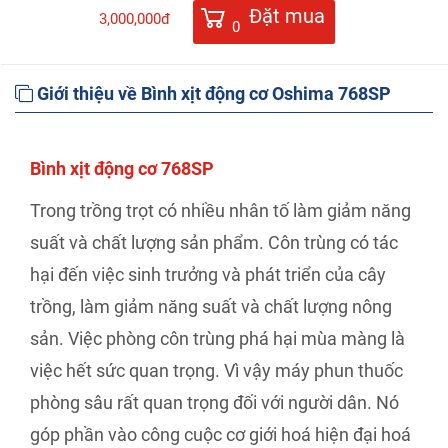
Đặt mua
3,000,000đ
0
Giới thiệu về Bình xịt động cơ Oshima 768SP
Bình xịt động cơ 768SP
Trong trồng trọt có nhiều nhân tố làm giảm năng
suất và chất lượng sản phẩm. Côn trùng có tác
hại đến việc sinh trưởng và phát triển của cây
trồng, làm giảm năng suất và chất lượng nông
sản. Việc phòng côn trùng phá hại mùa màng là
việc hết sức quan trọng. Vì vậy máy phun thuốc
phòng sâu rất quan trọng đối với người dân. Nó
góp phần vào công cuộc cơ giới hoá hiện đại hoá