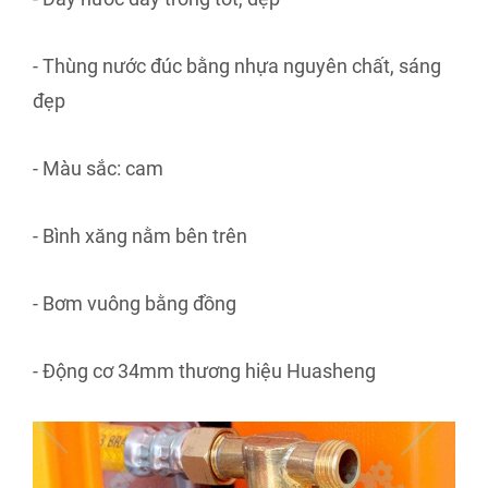
- Thùng nước đúc bằng nhựa nguyên chất, sáng
đẹp
- Màu sắc: cam
- Bình xăng nằm bên trên
- Bơm vuông bằng đồng
- Động cơ 34mm thương hiệu Huasheng