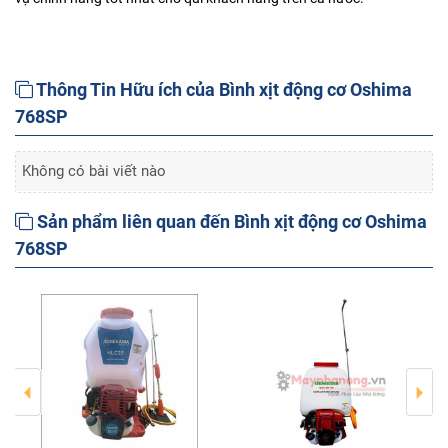
Thông Tin Hữu ích của Bình xịt động cơ Oshima
768SP
Không có bài viết nào
Sản phẩm liên quan đến Bình xịt động cơ Oshima
768SP