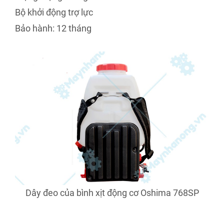
Bộ khởi động trợ lực
Bảo hành: 12 tháng
Dây đeo của bình xịt động cơ Oshima 768SP