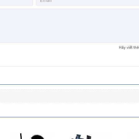
Hãy viết th