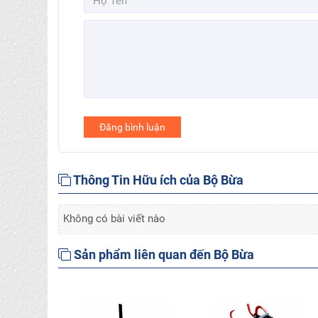
Đăng bình luận
Thông Tin Hữu ích của Bộ Bừa
Không có bài viết nào
Sản phẩm liên quan đến Bộ Bừa