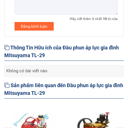
Hãy viết thêm ít nhất
10
từ nữa
Đăng bình luận
Thông Tin Hữu ích của Đầu phun áp lực gia đình
Mitsuyama TL-29
Không có bài viết nào
Sản phẩm liên quan đến Đầu phun áp lực gia đình
Mitsuyama TL-29