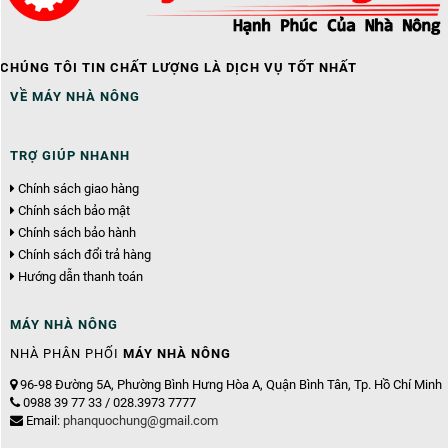
CHÚNG TÔI TIN CHẤT LƯỢNG LÀ DỊCH VỤ TỐT NHẤT
VỀ MÁY NHÀ NÔNG
TRỢ GIÚP NHANH
Chính sách giao hàng
Chính sách bảo mật
Chính sách bảo hành
Chính sách đổi trả hàng
Hướng dẫn thanh toán
MÁY NHÀ NÔNG
NHÀ PHÂN PHỐI
MÁY NHÀ NÔNG
96-98 Đường 5A, Phường Bình Hưng Hòa A, Quận Bình Tân, Tp. Hồ Chí Minh
0988 39 77 33 / 028.3973 7777
Email:
phanquochung@gmail.com