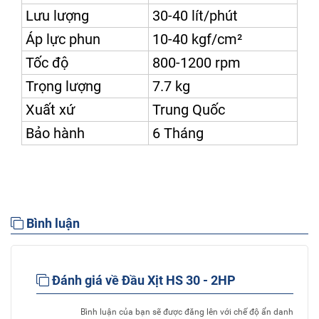
Lưu lượng
30-40 lít/phút
Áp lực phun
10-40 kgf/cm²
Tốc độ
800-1200 rpm
Trọng lượng
7.7 kg
Xuất xứ
Trung Quốc
Bảo hành
6 Tháng
Bình luận
Đánh giá về Đầu Xịt HS 30 - 2HP
Bình luận của bạn sẽ được đăng lên với chế độ ẩn danh