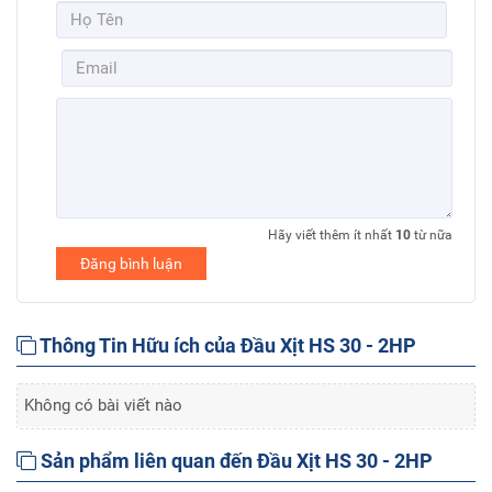
Hãy viết thêm ít nhất
10
từ nữa
Đăng bình luận
Thông Tin Hữu ích của Đầu Xịt HS 30 - 2HP
Không có bài viết nào
Sản phẩm liên quan đến Đầu Xịt HS 30 - 2HP