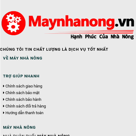
CHÚNG TÔI TIN CHẤT LƯỢNG LÀ DỊCH VỤ TỐT NHẤT
VỀ MÁY NHÀ NÔNG
TRỢ GIÚP NHANH
Chính sách giao hàng
Chính sách bảo mật
Chính sách bảo hành
Chính sách đổi trả hàng
Hướng dẫn thanh toán
MÁY NHÀ NÔNG