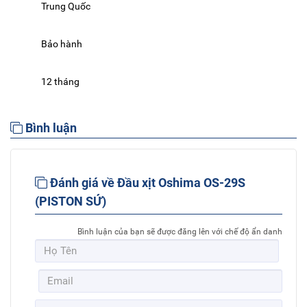
Trung Quốc
Bảo hành
12 tháng
Bình luận
Đánh giá về Đầu xịt Oshima OS-29S
(PISTON SỨ)
Bình luận của bạn sẽ được đăng lên với chế độ ẩn danh