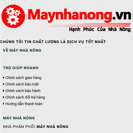
CHÚNG TÔI TIN CHẤT LƯỢNG LÀ DỊCH VỤ TỐT NHẤT
VỀ MÁY NHÀ NÔNG
TRỢ GIÚP NHANH
Chính sách giao hàng
Chính sách bảo mật
Chính sách bảo hành
Chính sách đổi trả hàng
Hướng dẫn thanh toán
MÁY NHÀ NÔNG
NHÀ PHÂN PHỐI
MÁY NHÀ NÔNG