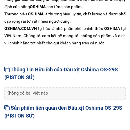
định của hãng
OSHIMA
cho từng sản phẩm.
Thương hiệu
OSHIMA
là thương hiệu uy tín, chất lượng và được phổ
cập rộng rãi tới rất nhiều người dùng.
OSHIMA.COM.VN
tự hào là nhà phân phối chính thức
OSHIMA
tại
Việt Nam. Chúng tôi cam kết sẽ mang tới những sản phẩm và dịch
vụ chính hãng tốt nhất cho quí khách hàng trên cả nước.
Thông Tin Hữu ích của Đầu xịt Oshima OS-29S
(PISTON SỨ)
Không có bài viết nào
Sản phẩm liên quan đến Đầu xịt Oshima OS-29S
(PISTON SỨ)