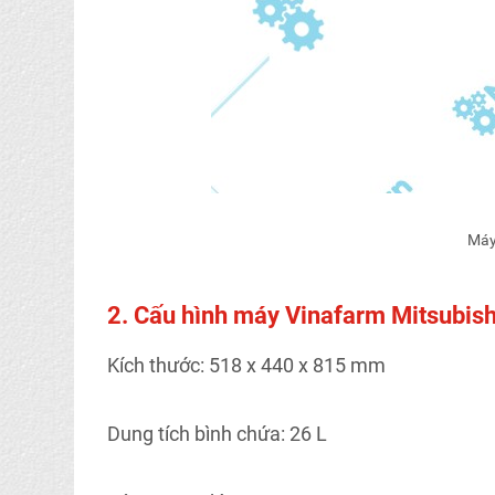
Máy
2. Cấu hình máy Vinafarm Mitsubis
Kích thước: 518 x 440 x 815 mm
Dung tích bình chứa: 26 L