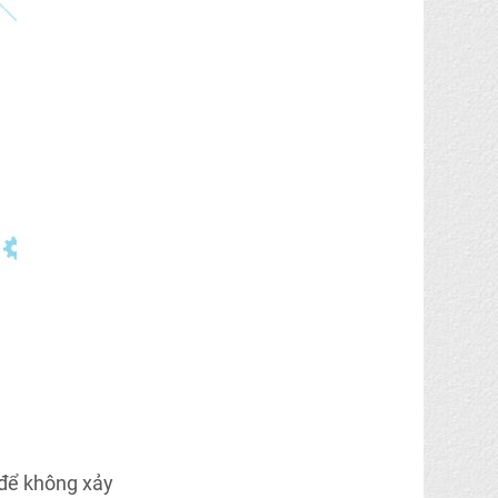
 để không xảy