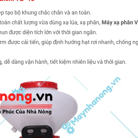
p tạo bộ khung chắc chắn và an toàn.
n toàn chất lượng vừa dùng xạ lúa, xạ phân,
Máy xạ phân 
un được diện tích lớn với thời gian ngắn.
được cải tiến, giúp định hướng hạt rơi nhanh, chống ng
 dễ dàng vận hành, tiết kiệm nhiên liệu và thời gian.