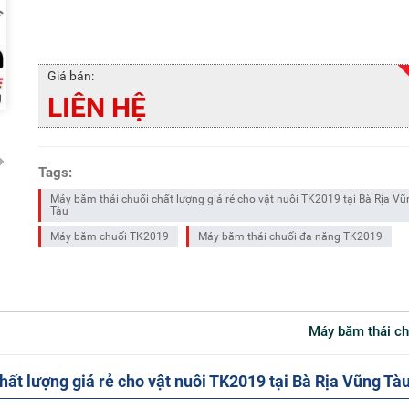
Giá bán:
LIÊN HỆ
Tags:
Máy băm thái chuối chất lượng giá rẻ cho vật nuôi TK2019 tại Bà Rịa V
Tàu
Máy băm chuối TK2019
Máy băm thái chuối đa năng TK2019
Máy băm thái c
hất lượng giá rẻ cho vật nuôi TK2019 tại Bà Rịa Vũng Tà