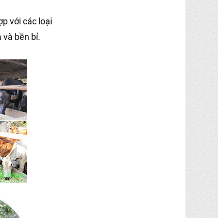
 với các loại
và bền bỉ.