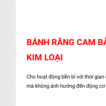
BÁNH RĂNG CAM B
KIM LOẠI
Cho hoạt động bền bỉ với thời gian 
mà không ảnh hưởng đến động cơ