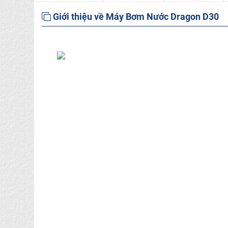
Giới thiệu về Máy Bơm Nước Dragon D30