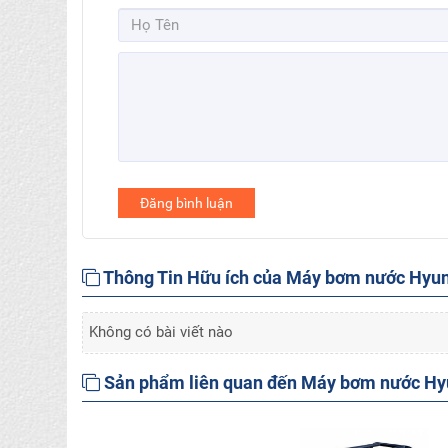
Đăng bình luận
Thông Tin Hữu ích của Máy bơm nước Hyu
Không có bài viết nào
Sản phẩm liên quan đến Máy bơm nước H