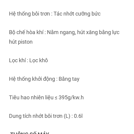
Hệ thống bôi trơn : Tác nhớt cưỡng bức
Bộ chế hòa khí : Nằm ngang, hút xăng bằng lực
hút piston
Lọc khí : Lọc khô
Hệ thống khởi động : Bằng tay
Tiêu hao nhiên liệu ≤ 395g/kw.h
Dung tích nhớt bôi trơn (L) : 0.6l