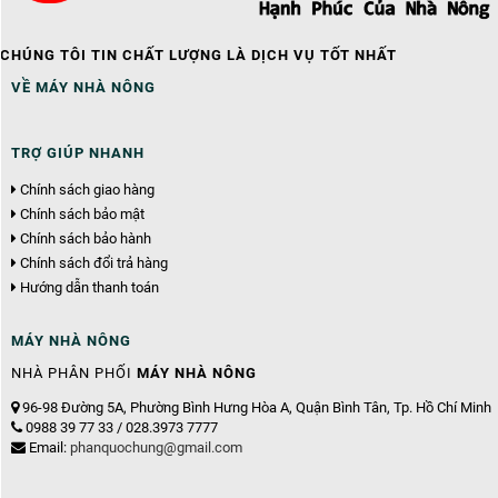
CHÚNG TÔI TIN CHẤT LƯỢNG LÀ DỊCH VỤ TỐT NHẤT
VỀ MÁY NHÀ NÔNG
TRỢ GIÚP NHANH
Chính sách giao hàng
Chính sách bảo mật
Chính sách bảo hành
Chính sách đổi trả hàng
Hướng dẫn thanh toán
MÁY NHÀ NÔNG
NHÀ PHÂN PHỐI
MÁY NHÀ NÔNG
96-98 Đường 5A, Phường Bình Hưng Hòa A, Quận Bình Tân, Tp. Hồ Chí Minh
0988 39 77 33 / 028.3973 7777
Email:
phanquochung@gmail.com