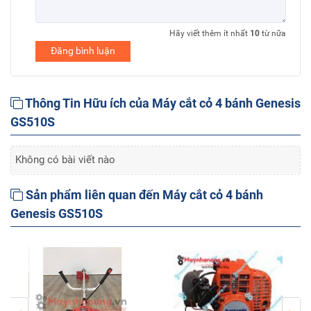
Hãy viết thêm ít nhất
10
từ nữa
Đăng bình luận
Thông Tin Hữu ích của Máy cắt cỏ 4 bánh Genesis
GS510S
Không có bài viết nào
Sản phẩm liên quan đến Máy cắt cỏ 4 bánh
Genesis GS510S