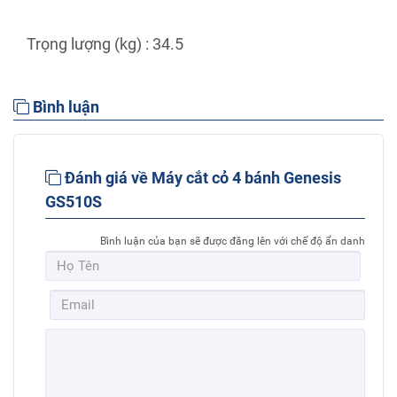
Trọng lượng (kg) : 34.5
Bình luận
Đánh giá về Máy cắt cỏ 4 bánh Genesis
GS510S
Bình luận của bạn sẽ được đăng lên với chế độ ẩn danh