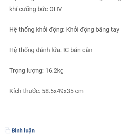
khí cưỡng bức OHV
Hệ thống khởi động: Khởi động bằng tay
Hệ thống đánh lửa: IC bán dẫn
Trọng lượng: 16.2kg
Kích thước: 58.5x49x35 cm
Bình luận