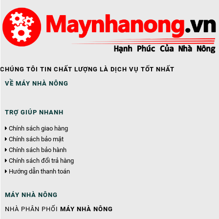
CHÚNG TÔI TIN CHẤT LƯỢNG LÀ DỊCH VỤ TỐT NHẤT
VỀ MÁY NHÀ NÔNG
TRỢ GIÚP NHANH
Chính sách giao hàng
Chính sách bảo mật
Chính sách bảo hành
Chính sách đổi trả hàng
Hướng dẫn thanh toán
MÁY NHÀ NÔNG
NHÀ PHÂN PHỐI
MÁY NHÀ NÔNG