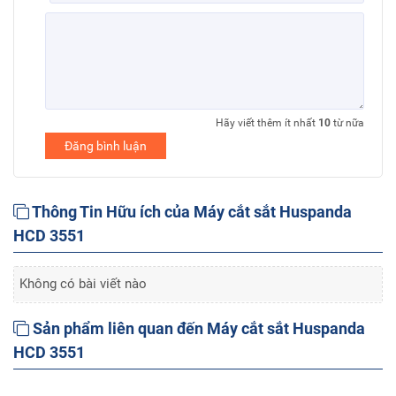
Hãy viết thêm ít nhất
10
từ nữa
Đăng bình luận
Thông Tin Hữu ích của Máy cắt sắt Huspanda
HCD 3551
Không có bài viết nào
Sản phẩm liên quan đến Máy cắt sắt Huspanda
HCD 3551