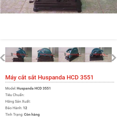
Máy cắt sắt Huspanda HCD 3551
Model:
Huspanda HCD 3551
Tiêu Chuẩn:
Hãng Sản Xuất:
Bảo Hành:
12
Tình Trạng:
Còn hàng