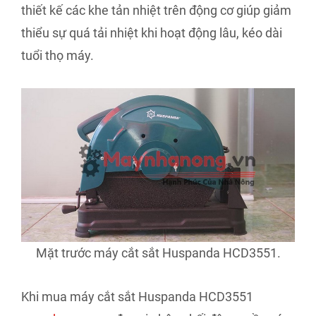
thiết kế các khe tản nhiệt trên động cơ giúp giảm
thiểu sự quá tải nhiệt khi hoạt động lâu, kéo dài
tuổi thọ máy.
Mặt trước máy cắt sắt Huspanda HCD3551.
Khi mua máy cắt sắt Huspanda HCD3551