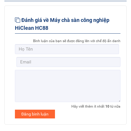
Đánh giá về Máy chà sàn công nghiệp
HiClean HC88
Bình luận của bạn sẽ được đăng lên với chế độ ẩn danh
Hãy viết thêm ít nhất
10
từ nữa
Đăng bình luận