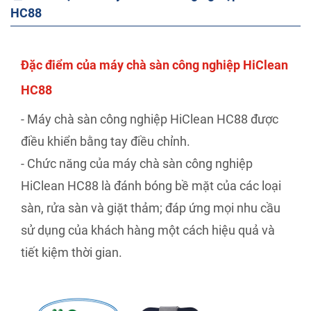
HC88
Đặc điểm của máy chà sàn công nghiệp HiClean
HC88
- Máy chà sàn công nghiệp HiClean HC88 được
điều khiển bằng tay điều chỉnh.
- Chức năng của máy chà sàn công nghiệp
HiClean HC88 là đánh bóng bề mặt của các loại
sàn, rửa sàn và giặt thảm; đáp ứng mọi nhu cầu
sử dụng của khách hàng một cách hiệu quả và
tiết kiệm thời gian.