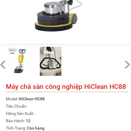
Máy chà sàn công nghiệp HiClean HC88
Model:
HiClean HC88
Tiêu Chuẩn:
Hãng Sản Xuất:
Bảo Hành:
12
Tình Trạng:
Còn hàng