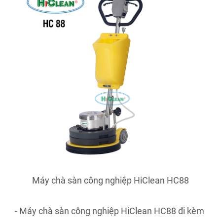
Máy chà sàn công nghiệp HiClean HC88
- Máy chà sàn công nghiệp HiClean HC88 đi kèm