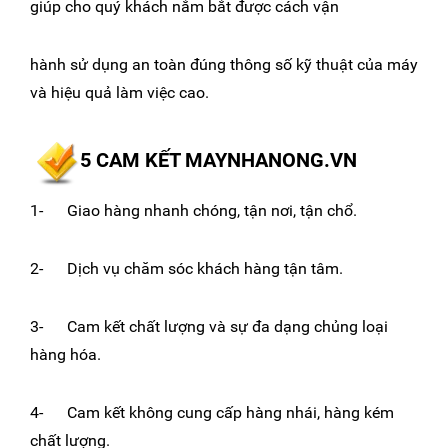
giúp cho quý khách nắm bắt được cách vận
hành sử dụng an toàn đúng thông số kỹ thuật của máy
và hiệu quả làm việc cao.
5 CAM KẾT MAYNHANONG.VN
1- Giao hàng nhanh chóng, tận nơi, tận chổ.
2- Dịch vụ chăm sóc khách hàng tận tâm.
3- Cam kết chất lượng và sự đa dạng chủng loại
hàng hóa.
4- Cam kết không cung cấp hàng nhái, hàng kém
chất lượng.