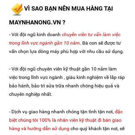
VÌ SAO BẠN NÊN MUA HÀNG TẠI
MAYNHANONG.VN ?
- Với đội ngũ kinh doanh
chuyên viên tư vấn làm việc
trong lĩnh vực ngành gần 10 năm
. Bà con sẽ được tư
vấn chọn lựa dòng máy phù hợp với nhu cầu sử dụng.
- Với đội ngũ chuyên viên kỹ thuật gần 10 năm làm
việc trong lĩnh vực ngành , giàu kinh nghiệm về lắp ráp
bảo hành, bảo trì sửa trữa nhanh chóng hiệu quả và
chuyên nghiệp nhất.
- Dịch vụ giao hàng nhanh chóng tận tình tận nơi,
đặc
biệt chúng tôi 100% là nhân viên kỹ thuật đi bàn giao
hàng và hướng dẫn sử dụng
cho quý khách tận nơi, sẽ