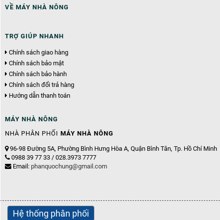
VỀ MÁY NHÀ NÔNG
TRỢ GIÚP NHANH
Chính sách giao hàng
Chính sách bảo mật
Chính sách bảo hành
Chính sách đổi trả hàng
Hướng dẫn thanh toán
MÁY NHÀ NÔNG
NHÀ PHÂN PHỐI
MÁY NHÀ NÔNG
96-98 Đường 5A, Phường Bình Hưng Hòa A, Quận Bình Tân, Tp. Hồ Chí Minh
0988 39 77 33 / 028.3973 7777
Email:
phanquochung@gmail.com
Hệ thống phân phối