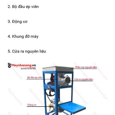
2. Bộ đầu ép viên
3. Động cơ
4. Khung đỡ máy
5. Cửa ra nguyên liệu