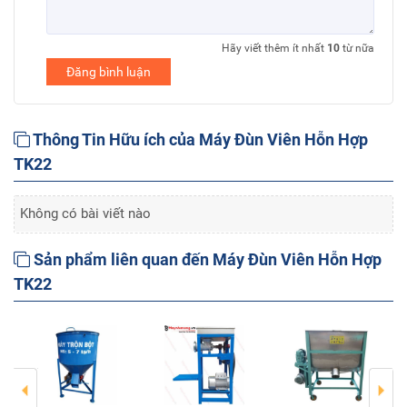
Hãy viết thêm ít nhất
10
từ nữa
Đăng bình luận
Thông Tin Hữu ích của Máy Đùn Viên Hỗn Hợp
TK22
Không có bài viết nào
Sản phẩm liên quan đến Máy Đùn Viên Hỗn Hợp
TK22