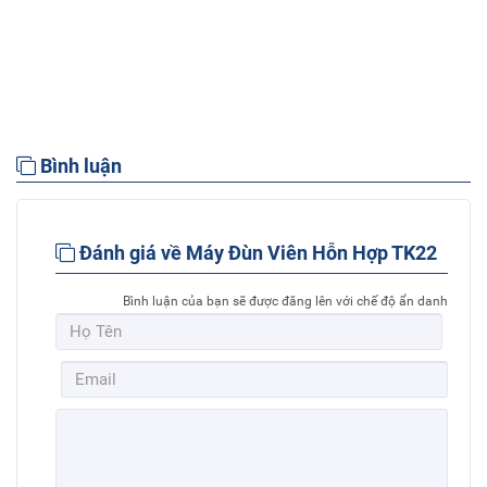
Bình luận
Đánh giá về Máy Đùn Viên Hỗn Hợp TK22
Bình luận của bạn sẽ được đăng lên với chế độ ẩn danh