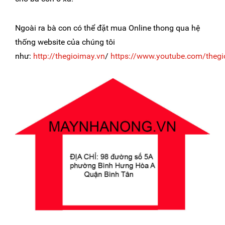
Ngoài ra bà con có thể đặt mua Online thong qua hệ
thống website của chúng tôi
như:
http://thegioimay.vn
/
https://www.youtube.com/theg