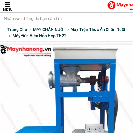
MENU
Trang Chủ
MÁY CHĂN NUÔI
Máy Trộn Thức Ăn Chăn Nuôi
Máy Đùn Viên Hỗn Hợp TK22