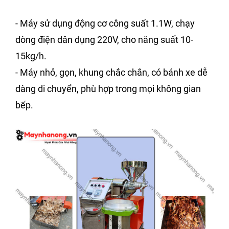
- Máy sử dụng động cơ công suất 1.1W, chạy
dòng điện dân dụng 220V, cho năng suất 10-
15kg/h.
- Máy nhỏ, gọn, khung chắc chắn, có bánh xe dễ
dàng di chuyển, phù hợp trong mọi không gian
bếp.