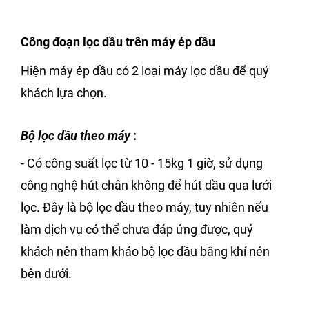
Công đoạn lọc dầu trên máy ép dầu
Hiện máy ép dầu có 2 loại máy lọc dầu để quý
khách lựa chọn.
Bộ lọc dầu theo máy
:
- Có công suất lọc từ 10 - 15kg 1 giờ, sử dụng
công nghệ hút chân không để hút dầu qua lưới
lọc. Đây là bộ lọc dầu theo máy, tuy nhiên nếu
làm dịch vụ có thể chưa đáp ứng được, quý
khách nên tham khảo bộ lọc dầu bằng khí nén
bên dưới.