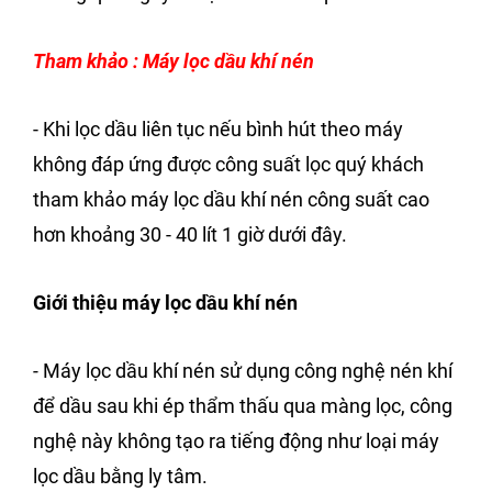
Tham khảo : Máy lọc dầu khí nén
- Khi lọc dầu liên tục nếu bình hút theo máy
không đáp ứng được công suất lọc quý khách
tham khảo máy lọc dầu khí nén công suất cao
hơn khoảng 30 - 40 lít 1 giờ dưới đây.
Giới thiệu máy lọc dầu khí nén
-
Máy lọc dầu khí nén sử dụng công nghệ nén khí
để dầu sau khi ép thẩm thấu qua màng lọc, công
nghệ này không tạo ra tiếng động như loại máy
lọc dầu bằng ly tâm.