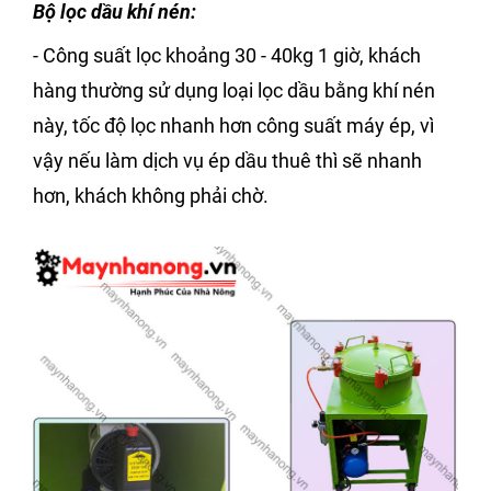
Bộ lọc dầu khí nén:
- Công suất lọc khoảng 30 - 40kg 1 giờ, khách
hàng thường sử dụng loại lọc dầu bằng khí nén
này, tốc độ lọc nhanh hơn công suất máy ép, vì
vậy nếu làm dịch vụ ép dầu thuê thì sẽ nhanh
hơn, khách không phải chờ.