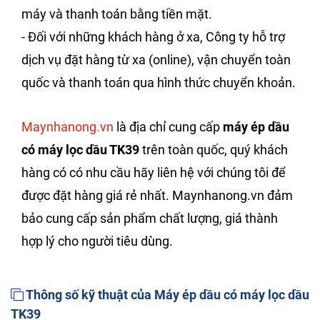
máy và thanh toán bằng tiền mặt.
- Đối với những khách hàng ở xa, Công ty hỗ trợ
dịch vụ đặt hàng từ xa (online), vận chuyển toàn
quốc và thanh toán qua hình thức chuyển khoản.
Maynhanong.vn
là địa chỉ cung cấp
máy ép dầu
có máy lọc dầu TK39
trên toàn quốc, quý khách
hàng có có nhu cầu hãy liên hệ với chúng tôi để
được đặt hàng giá rẻ nhất. Maynhanong.vn đảm
bảo cung cấp sản phẩm chất lượng, giá thành
hợp lý cho người tiêu dùng.
Thông số kỹ thuật của Máy ép dầu có máy lọc dầu
TK39