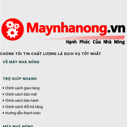
CHÚNG TÔI TIN CHẤT LƯỢNG LÀ DỊCH VỤ TỐT NHẤT
VỀ MÁY NHÀ NÔNG
TRỢ GIÚP NHANH
Chính sách giao hàng
Chính sách bảo mật
Chính sách bảo hành
Chính sách đổi trả hàng
Hướng dẫn thanh toán
MÁY NHÀ NÔNG