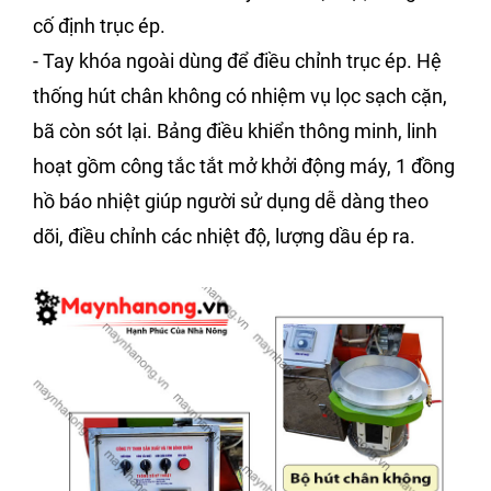
cố định trục ép.
- Tay khóa ngoài dùng để điều chỉnh trục ép. Hệ
thống hút chân không có nhiệm vụ lọc sạch cặn,
bã còn sót lại. Bảng điều khiển thông minh, linh
hoạt gồm công tắc tắt mở khởi động máy, 1 đồng
hồ báo nhiệt giúp người sử dụng dễ dàng theo
dõi, điều chỉnh các nhiệt độ, lượng dầu ép ra.