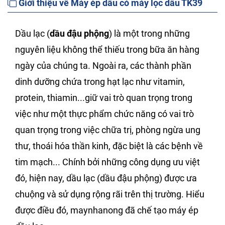
Giới thiệu về Máy ép dầu có máy lọc dầu TK39
Dầu lạc (
dầu đậu phộng
) là một trong những
nguyên liệu không thể thiếu trong bữa ăn hàng
ngày của chúng ta. Ngoài ra, các thành phần
dinh dưỡng chứa trong hạt lạc như vitamin,
protein, thiamin...giữ vai trò quan trọng trong
việc như một thực phẩm chức năng có vai trò
quan trọng trong việc chữa trị, phòng ngừa ung
thư, thoái hóa thần kinh, đặc biệt là các bệnh về
tim mạch... Chính bởi những công dụng ưu việt
đó, hiện nay, dầu lạc (dầu đậu phộng) được ưa
chuộng và sử dụng rộng rãi trên thị trường. Hiểu
được điều đó, maynhanong đã chế tạo máy ép