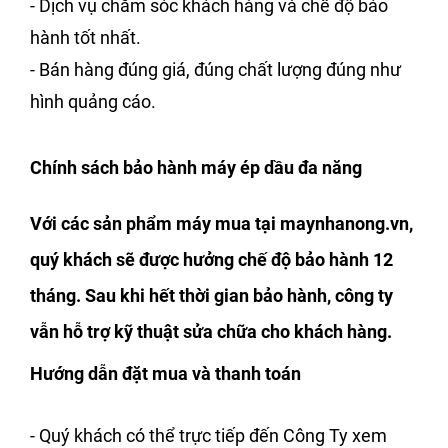
- Dịch vụ chăm sóc khách hàng và chế độ bảo
hành tốt nhất.
- Bán hàng đúng giá, đúng chất lượng đúng như
hình quảng cáo.
Chính sách bảo hành máy ép dầu đa năng
Với các sản phẩm máy mua tại maynhanong.vn,
quý khách sẽ được hưởng chế độ bảo hành 12
tháng. Sau khi hết thời gian bảo hành, công ty
vẫn hỗ trợ kỹ thuật sửa chữa cho khách hàng.
Hướng dẫn đặt mua và thanh toán
- Quý khách có thể trực tiếp đến Công Ty xem