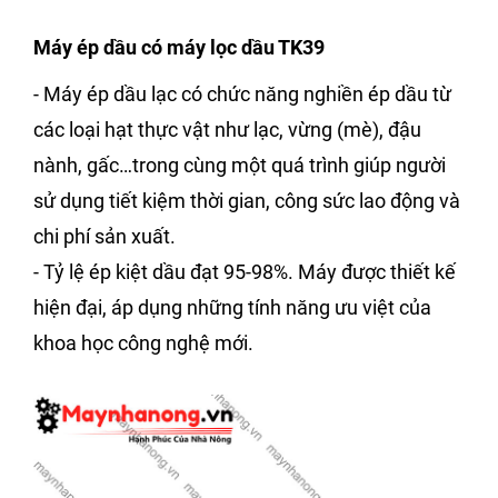
Máy ép dầu có máy lọc dầu TK39
- Máy ép dầu lạc có chức năng nghiền ép dầu từ
các loại hạt thực vật như lạc, vừng (mè), đậu
nành, gấc…trong cùng một quá trình giúp người
sử dụng tiết kiệm thời gian, công sức lao động và
chi phí sản xuất.
- Tỷ lệ ép kiệt dầu đạt 95-98%. Máy được thiết kế
hiện đại, áp dụng những tính năng ưu việt của
khoa học công nghệ mới.