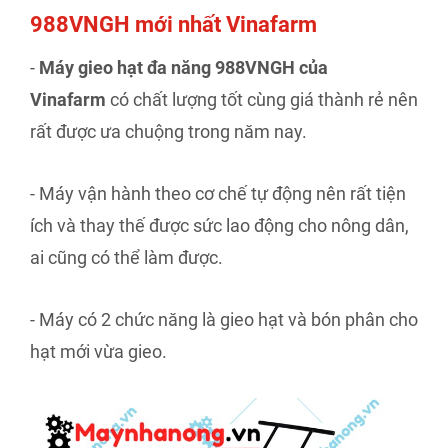
988VNGH mới nhất Vinafarm
-
Máy gieo hạt đa năng 988VNGH của
Vinafarm
có chất lượng tốt cùng giá thành rẻ nên
rất được ưa chuộng trong năm nay.
- Máy vận hành theo cơ chế tự động nên rất tiện
ích và thay thế được sức lao động cho nông dân,
ai cũng có thể làm được.
- Máy có 2 chức năng là gieo hạt và bón phân cho
hạt mới vừa gieo.