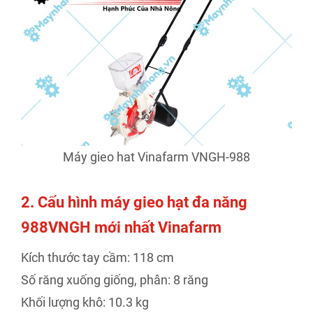
Máy gieo hat Vinafarm VNGH-988
2. Cấu hình máy gieo hạt đa năng
988VNGH mới nhất Vinafarm
Kích thước tay cầm: 118 cm
Số răng xuống giống, phân: 8 răng
Khối lượng khô: 10.3 kg