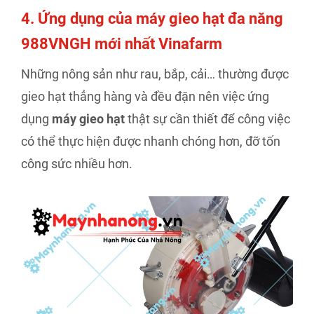
4. Ứng dụng của máy gieo hạt đa năng
988VNGH mới nhất Vinafarm
Những nông sản như rau, bắp, cải… thường được
gieo hạt thẳng hàng và đều đặn nên việc ứng
dụng
máy gieo hạt
thật sự cần thiết để công việc
có thể thực hiện được nhanh chóng hơn, đỡ tốn
công sức nhiều hơn.