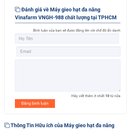
Đánh giá về Máy gieo hạt đa năng
Vinafarm VNGH-988 chất lượng tại TPHCM
Bình luận của bạn sẽ được đăng lên với chế độ ẩn danh
Hãy viết thêm ít nhất
10
từ nữa
Đăng bình luận
Thông Tin Hữu ích của Máy gieo hạt đa năng