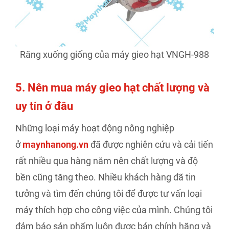
Răng xuống giống của máy gieo hạt VNGH-988
5. Nên mua máy gieo hạt chất lượng và
uy tín ở đâu
Những loại máy hoạt động nông nghiệp
ở
maynhanong.vn
đã được nghiên cứu và cải tiến
rất nhiều qua hàng năm nên chất lượng và độ
bền cũng tăng theo. Nhiều khách hàng đã tin
tưởng và tìm đến chúng tôi để được tư vấn loại
máy thích hợp cho công việc của mình. Chúng tôi
đảm bảo sản phẩm luôn được bán chính hãng và