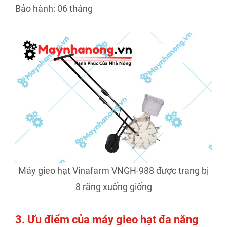
Bảo hành: 06 tháng
Máy gieo hạt Vinafarm VNGH-988 được trang bị
8 răng xuống giống
3. Ưu điểm của máy gieo hạt đa năng