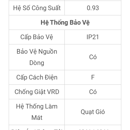
Hệ Số Công Suất
0.93
Hệ Thống Bảo Vệ
Cấp Bảo Vệ
IP21
Bảo Vệ Nguồn
Có
Dòng
Cấp Cách Điện
F
Chống Giật VRD
Có
Hệ Thống Làm
Quạt Gió
Mát