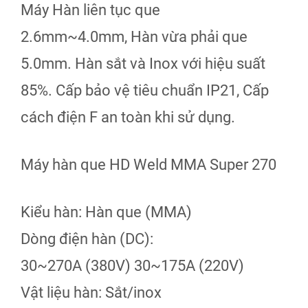
Máy Hàn liên tục que
2.6mm~4.0mm, Hàn vừa phải que
5.0mm. Hàn sắt và Inox với hiệu suất
85%. Cấp bảo vệ tiêu chuẩn IP21, Cấp
cách điện F an toàn khi sử dụng.
Máy hàn que HD Weld MMA Super 270
Kiểu hàn: Hàn que (MMA)
Dòng điện hàn (DC):
30~270A (380V) 30~175A (220V)
Vật liệu hàn: Sắt/inox