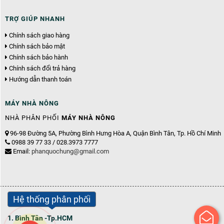
TRỢ GIÚP NHANH
Chính sách giao hàng
Chính sách bảo mật
Chính sách bảo hành
Chính sách đổi trả hàng
Hướng dẫn thanh toán
MÁY NHÀ NÔNG
NHÀ PHÂN PHỐI
MÁY NHÀ NÔNG
96-98 Đường 5A, Phường Bình Hưng Hòa A, Quận Bình Tân, Tp. Hồ Chí Minh
0988 39 77 33 / 028.3973 7777
Email:
phanquochung@gmail.com
Hệ thống phân phối
1. Bình Tân -Tp.HCM