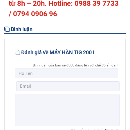
từ 8h – 20h. Hotline: 0988 39 7733
/ 0794 0906 96
Bình luận
Đánh giá về MÁY HÀN TIG 200 I
Bình luận của bạn sẽ được đăng lên với chế độ ẩn danh