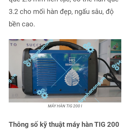
3.2 cho mối hàn đẹp, ngấu sâu, độ
bền cao.
MÁY HÀN TIG 200 I
Thông số kỹ thuật máy hàn TIG 200