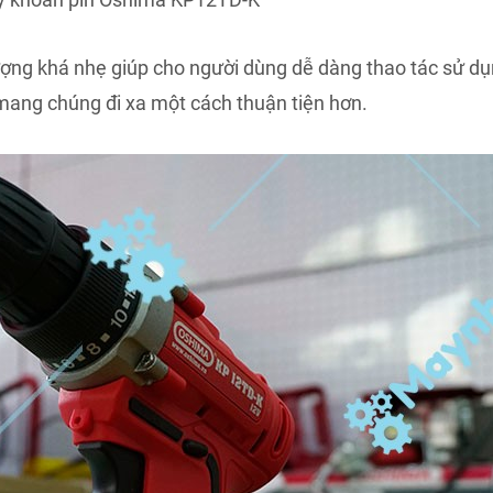
 lượng khá nhẹ giúp cho người dùng dễ dàng thao tác sử 
mang chúng đi xa một cách thuận tiện hơn.