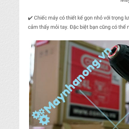
✔️ Chiếc máy có thiết kế gọn nhỏ với trọng
cảm thấy mỏi tay. Đặc biệt bạn cũng có thể 