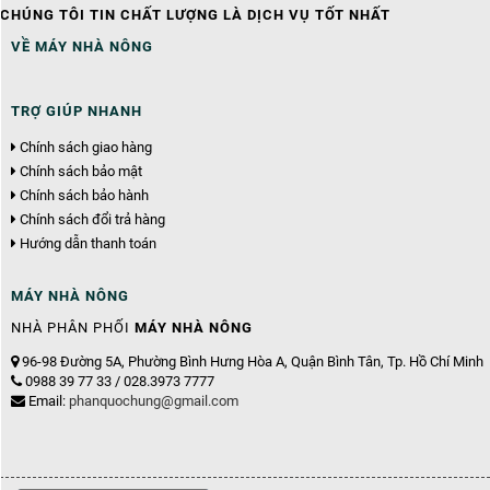
CHÚNG TÔI TIN CHẤT LƯỢNG LÀ DỊCH VỤ TỐT NHẤT
VỀ MÁY NHÀ NÔNG
TRỢ GIÚP NHANH
Chính sách giao hàng
Chính sách bảo mật
Chính sách bảo hành
Chính sách đổi trả hàng
Hướng dẫn thanh toán
MÁY NHÀ NÔNG
NHÀ PHÂN PHỐI
MÁY NHÀ NÔNG
96-98 Đường 5A, Phường Bình Hưng Hòa A, Quận Bình Tân, Tp. Hồ Chí Minh
0988 39 77 33 / 028.3973 7777
Email:
phanquochung@gmail.com