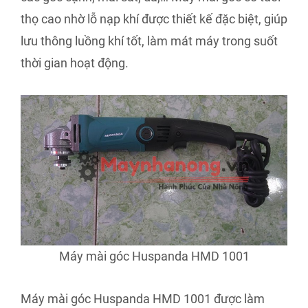
thọ cao nhờ lỗ nạp khí được thiết kế đặc biệt, giúp
lưu thông luồng khí tốt, làm mát máy trong suốt
thời gian hoạt động.
Máy mài góc Huspanda HMD 1001
Máy mài góc Huspanda HMD 1001 được làm