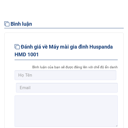
Bình luận
Đánh giá về Máy mài gia đình Huspanda
HMD 1001
Bình luận của bạn sẽ được đăng lên với chế độ ẩn danh