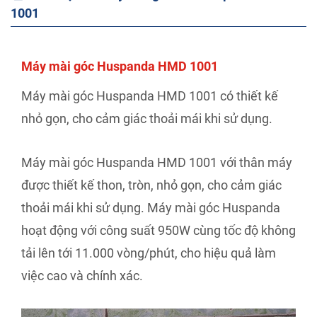
1001
Máy mài góc Huspanda HMD 1001
Máy mài góc Huspanda HMD 1001 có thiết kế
nhỏ gọn, cho cảm giác thoải mái khi sử dụng.
Máy mài góc Huspanda HMD 1001 với thân máy
được thiết kế thon, tròn, nhỏ gọn, cho cảm giác
thoải mái khi sử dụng. Máy mài góc Huspanda
hoạt động với công suất 950W cùng tốc độ không
tải lên tới 11.000 vòng/phút, cho hiệu quả làm
việc cao và chính xác.