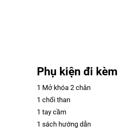
Phụ kiện đi kèm
1 Mở khóa 2 chân
1 chổi than
1 tay cầm
1 sách hướng dẫn