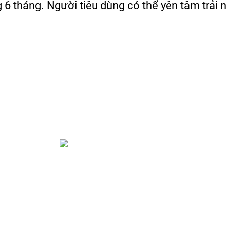
6 tháng. Người tiêu dùng có thể yên tâm trải 