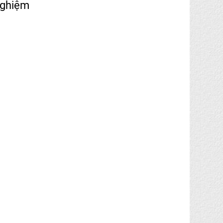
nghiệm