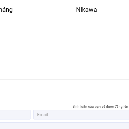
tháng
Nikawa
Bình luận của bạn sẽ được đăng lên