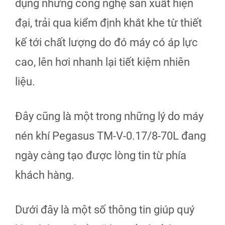
dụng những công nghệ sản xuất hiện
đại, trải qua kiểm định khắt khe từ thiết
kế tới chất lượng do đó máy có áp lực
cao, lên hơi nhanh lại tiết kiệm nhiên
liệu.
Đây cũng là một trong những lý do máy
nén khí Pegasus TM-V-0.17/8-70L đang
ngày càng tạo được lòng tin từ phía
khách hàng.
Dưới đây là một số thông tin giúp quý