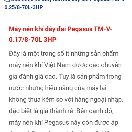
0.25/8-70L-3HP
Máy nén khí dây đai Pegasus TM-V-
0.17/8-70L 3HP
Đây là một trong số ít những sản phẩm
máy nén khí Việt Nam được các chuyên
gia đánh giá cao. Tuy là sản phẩm trong
nước nhưng hiệu năng của máy lại
không thua kém so với hàng ngoại nhập,
đặc biệt là giá thành rẻ. Bên cạnh đó,
máy nén khí Pegasus này còn được áp