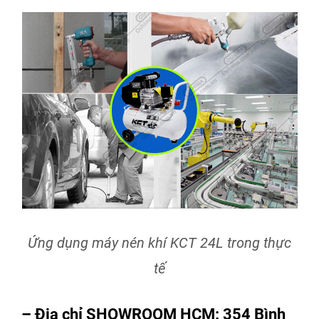
Ứng dụng máy nén khí KCT 24L trong thực
tế
– Địa chỉ SHOWROOM HCM: 354 Bình