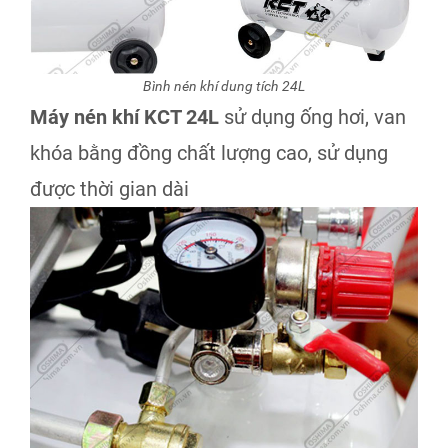
Bình nén khí dung tích 24L
Máy nén khí KCT 24L
sử dụng ống hơi, van
khóa bằng đồng chất lượng cao, sử dụng
được thời gian dài