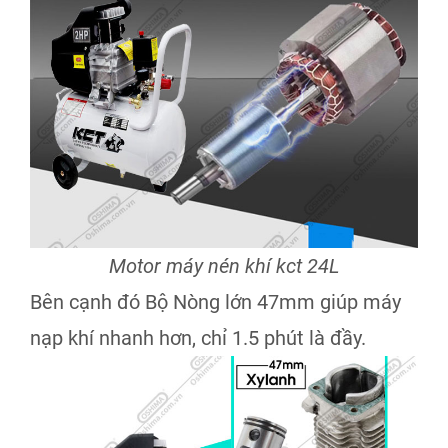
Motor máy nén khí kct 24L
Bên cạnh đó Bộ Nòng lớn 47mm giúp máy
nạp khí nhanh hơn, chỉ 1.5 phút là đầy.