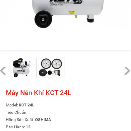
Máy Nén Khí KCT 24L
Model:
KCT 24L
Tiêu Chuẩn:
Hãng Sản Xuất:
OSHIMA
Bảo Hành:
12