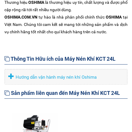
Thương hiệu
OSHIMA
là thương hiệu uy tín, chất lượng và được phổ
cập rộng rãi tới rất nhiều người dùng.
OSHIMA.COM.VN
tự hào là nhà phân phối chính thức
OSHIMA
tại
Việt Nam. Chúng tôi cam kết sẽ mang tới những sản phẩm và dịch
vụ chính hãng tốt nhất cho quí khách hàng trên cả nước.
Thông Tin Hữu ích của Máy Nén Khí KCT 24L
Hướng dẫn vận hành máy nén khí Oshima
Sản phẩm liên quan đến Máy Nén Khí KCT 24L