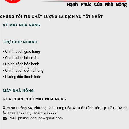
CHÚNG TÔI TIN CHẤT LƯỢNG LÀ DỊCH VỤ TỐT NHẤT
VỀ MÁY NHÀ NÔNG
TRỢ GIÚP NHANH
Chính sách giao hàng
Chính sách bảo mật
Chính sách bảo hành
Chính sách đổi trả hàng
Hướng dẫn thanh toán
MÁY NHÀ NÔNG
NHÀ PHÂN PHỐI
MÁY NHÀ NÔNG
96-98 Đường 5A, Phường Bình Hưng Hòa A, Quận Bình Tân, Tp. Hồ Chí Minh
0988 39 77 33 / 028.3973 7777
Email:
phanquochung@gmail.com