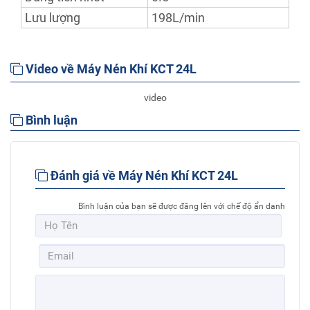
Lưu lượng
198L/min
Video về Máy Nén Khí KCT 24L
video
Bình luận
Đánh giá về Máy Nén Khí KCT 24L
Bình luận của bạn sẽ được đăng lên với chế độ ẩn danh