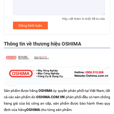
Hãy viết thêm ít nhất
10
từ nữa
Đăng bình luận
Thông tin về thương hiệu OSHIMA
Sản phẩm được hãng
OSHIMA
ủy quyền phân phối tại Việt Nam, tất
cả các sản phẩm do
OSHIMA.COM.VN
phân phối đều có tem chống
hàng giả của bộ công an cấp, sản phẩm được bảo hành theo quy
định của hãng
OSHIMA
cho từng sản phẩm.