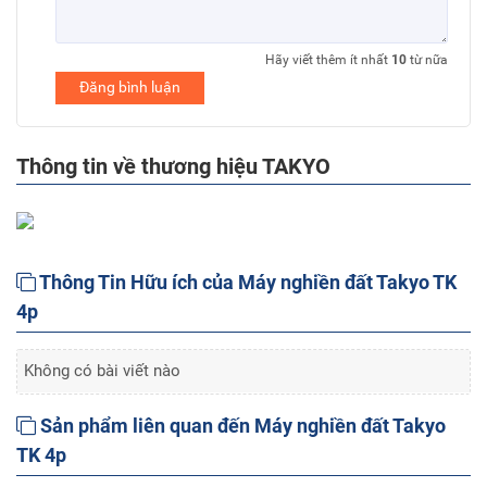
Hãy viết thêm ít nhất
10
từ nữa
Đăng bình luận
Thông tin về thương hiệu TAKYO
Thông Tin Hữu ích của Máy nghiền đất Takyo TK
4p
Không có bài viết nào
Sản phẩm liên quan đến Máy nghiền đất Takyo
TK 4p