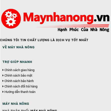
CHÚNG TÔI TIN CHẤT LƯỢNG LÀ DỊCH VỤ TỐT NHẤT
VỀ MÁY NHÀ NÔNG
TRỢ GIÚP NHANH
Chính sách giao hàng
Chính sách bảo mật
Chính sách bảo hành
Chính sách đổi trả hàng
Hướng dẫn thanh toán
MÁY NHÀ NÔNG
NHÀ PHÂN PHỐI
MÁY NHÀ NÔNG