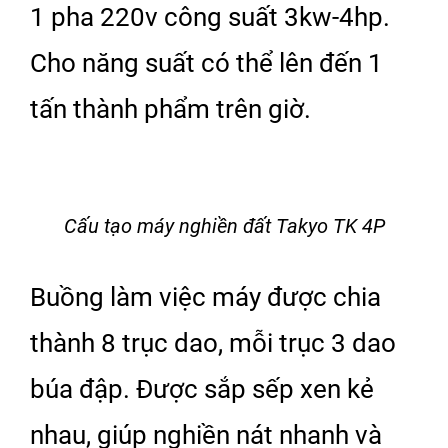
1 pha 220v công suất 3kw-4hp.
Cho năng suất có thể lên đến 1
tấn thành phẩm trên giờ.
Cấu tạo máy nghiền đất Takyo TK 4P
Buồng làm việc máy được chia
thành 8 trục dao, mỗi trục 3 dao
búa đập. Được sắp sếp xen kẻ
nhau, giúp nghiền nát nhanh và