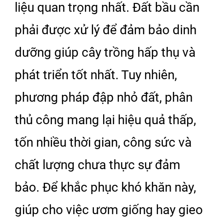
liệu quan trọng nhất. Đất bầu cần
phải được xử lý để đảm bảo dinh
dưỡng giúp cây trồng hấp thụ và
phát triển tốt nhất. Tuy nhiên,
phương pháp đập nhỏ đất, phân
thủ công mang lại hiệu quả thấp,
tốn nhiều thời gian, công sức và
chất lượng chưa thực sự đảm
bảo. Để khắc phục khó khăn này,
giúp cho việc ươm giống hay gieo