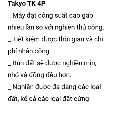
Takyo TK 4P
_ Máy đạt công suất cao gấp
nhiều lần so với nghiền thủ công.
_ Tiết kiệm được thời gian và chi
phí nhân công.
_ Bùn đất sẽ được nghiền mịn,
nhỏ và đồng đều hơn.
_ Nghiền được đa dạng các loại
đất, kể cả các loại đất cứng.