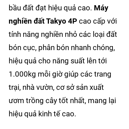
bầu đất đạt hiệu quả cao.
Máy
nghiền đất Takyo 4P
cao cấp với
tính năng nghiền nhỏ các loại đất
bón cục, phân bón nhanh chóng,
hiệu quả cho năng suất lên tới
1.000kg mỗi giờ giúp các trang
trại, nhà vườn, cơ sở sản xuất
ươm trồng cây tốt nhất, mang lại
hiệu quả kinh tế cao.