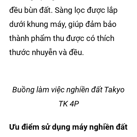
đều bùn đất. Sàng lọc được lắp
dưới khung máy, giúp đảm bảo
thành phẩm thu được có thích
thước nhuyễn và đều.
Buồng làm việc nghiền đất Takyo
TK 4P
Ưu điểm sử dụng máy nghiền đất