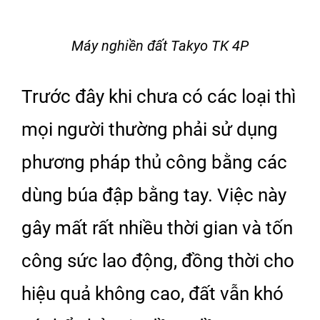
Máy nghiền đất Takyo TK 4P
Trước đây khi chưa có các loại thì
mọi người thường phải sử dụng
phương pháp thủ công bằng các
dùng búa đập bằng tay. Việc này
gây mất rất nhiều thời gian và tốn
công sức lao động, đồng thời cho
hiệu quả không cao, đất vẫn khó