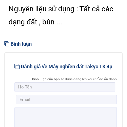
Nguyên liệu sử dụng : Tất cả các
dạng đất , bùn ...
Bình luận
Đánh giá về Máy nghiền đất Takyo TK 4p
Bình luận của bạn sẽ được đăng lên với chế độ ẩn danh