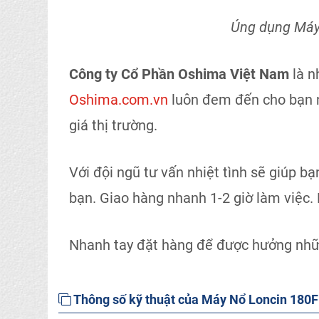
Úng dụng Máy
Công ty Cổ Phần Oshima Việt Nam
là 
Oshima.com.vn
luôn đem đến cho bạn nhữ
giá thị trường.
Với đội ngũ tư vấn nhiệt tình sẽ giúp 
bạn. Giao hàng nhanh 1-2 giờ làm việc. B
Nhanh tay đặt hàng để được hưởng nhữ
Thông số kỹ thuật của Máy Nổ Loncin 18