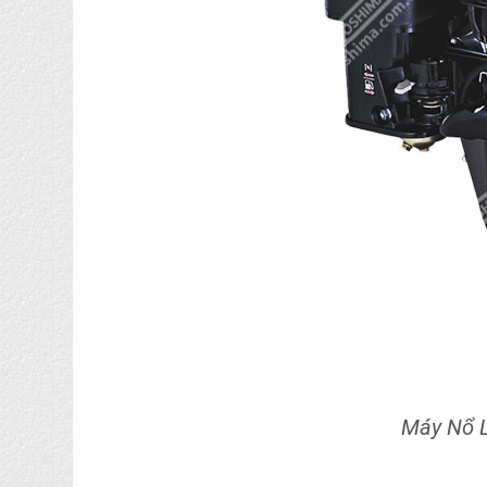
Máy Nổ 