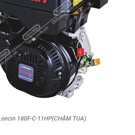
Loncin 180F-C-11HP(CHẬM TUA)