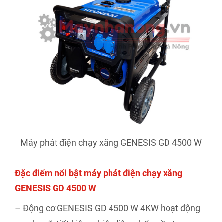
Máy phát điện chạy xăng GENESIS GD 4500 W
Đặc điểm nổi bật máy phát điện chạy xăng
GENESIS GD 4500 W
– Động cơ GENESIS GD 4500 W 4KW hoạt động