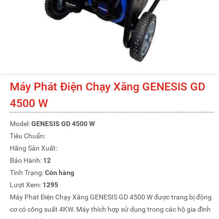
Máy Phát Điện Chạy Xăng GENESIS GD
4500 W
Model:
GENESIS GD 4500 W
Tiêu Chuẩn:
Hãng Sản Xuất:
Bảo Hành:
12
Tình Trạng:
Còn hàng
Lượt Xem:
1295
Máy Phát Điện Chạy Xăng GENESIS GD 4500 W được trang bị động
cơ có công suất 4KW. Máy thích hợp sử dụng trong các hộ gia đình