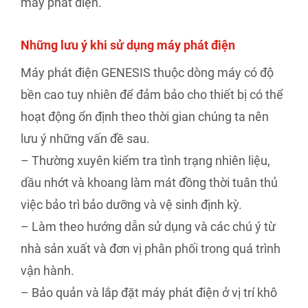
máy phát điện.
Những lưu ý khi sử dụng máy phát điện
Máy phát điện GENESIS thuộc dòng máy có độ
bền cao tuy nhiên để đảm bảo cho thiết bị có thể
hoạt động ổn định theo thời gian chúng ta nên
lưu ý những vấn đề sau.
– Thường xuyên kiểm tra tình trạng nhiên liệu,
dầu nhớt và khoang làm mát đồng thời tuân thủ
việc bảo trì bảo dưỡng và vệ sinh định kỳ.
– Làm theo hướng dẫn sử dụng và các chú ý từ
nhà sản xuất và đơn vị phân phối trong quá trình
vận hành.
– Bảo quản và lắp đặt máy phát điện ở vị trí khô