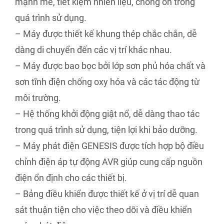
mạnh mẽ, tiết kiệm nhiên liệu, chống ồn trong
quá trình sử dụng.
– Máy được thiết kế khung thép chắc chắn, dễ
dàng di chuyển đến các vị trí khác nhau.
– Máy được bao bọc bởi lớp sơn phủ hóa chất và
sơn tĩnh điện chống oxy hóa và các tác động từ
môi trường.
– Hệ thống khởi động giật nổ, dễ dàng thao tác
trong quá trình sử dụng, tiện lợi khi bảo dưỡng.
– Máy phát điện GENESIS được tích hợp bộ điều
chỉnh điện áp tự động AVR giúp cung cấp nguồn
điện ổn định cho các thiết bị.
– Bảng điều khiển được thiết kế ở vị trí dễ quan
sát thuận tiện cho việc theo dõi và điều khiển