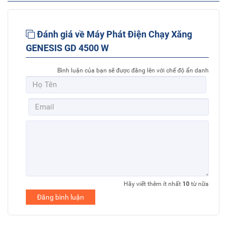
Đánh giá về Máy Phát Điện Chạy Xăng
GENESIS GD 4500 W
Bình luận của bạn sẽ được đăng lên với chế độ ẩn danh
Hãy viết thêm ít nhất
10
từ nữa
Đăng bình luận