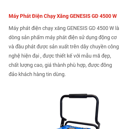
Máy Phát Điện Chạy Xăng GENESIS GD 4500 W
Máy phát điện chạy xăng GENESIS GD 4500 W là
dòng sản phẩm máy phát điện sử dụng động cơ
và đầu phát được sản xuất trên dây chuyền công
nghệ hiện đại , được thiết kế với mẫu mã đẹp,
chất lượng cao, giá thành phù hợp, được đông
đảo khách hàng tin dùng.