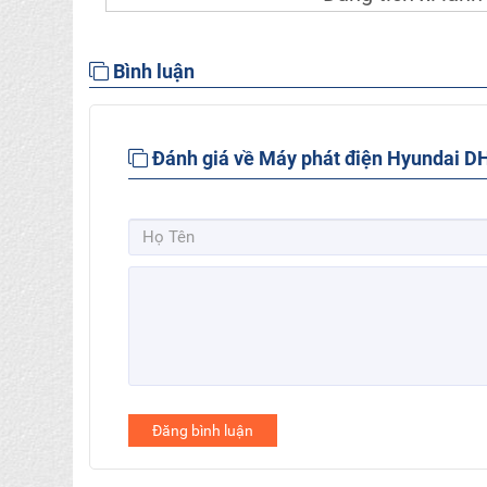
Bình luận
Đánh giá về Máy phát điện Hyundai 
Đăng bình luận