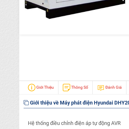
Giới Thiệu
Thông Số
Đánh Giá
Giới thiệu về Máy phát điện Hyundai DHY
Hệ thống điều chỉnh điện áp tự động AVR