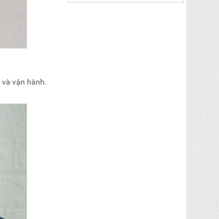
n và vận hành.