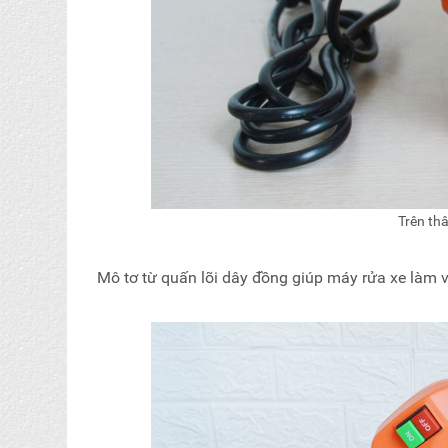
Trên th
Mô tơ từ quấn lõi dây đồng giúp máy rửa xe làm v