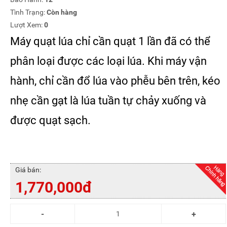
Tình Trạng:
Còn hàng
Lượt Xem:
0
Máy quạt lúa chỉ cần quạt 1 lần đã có thể
phân loại được các loại lúa. Khi máy vận
hành, chỉ cần đổ lúa vào phễu bên trên, kéo
nhẹ cần gạt là lúa tuần tự chảy xuống và
được quạt sạch.
Giá bán:
1,770,000đ