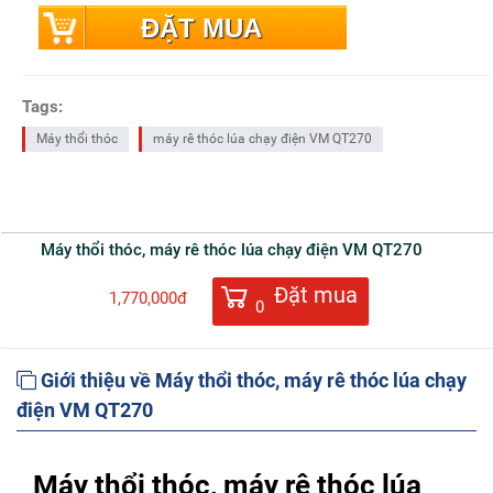
ĐẶT MUA
Tags:
Máy thổi thóc
máy rê thóc lúa chạy điện VM QT270
Máy thổi thóc, máy rê thóc lúa chạy điện VM QT270
Đặt mua
1,770,000đ
0
Giới thiệu về Máy thổi thóc, máy rê thóc lúa chạy
điện VM QT270
Máy thổi thóc, máy rê thóc lúa