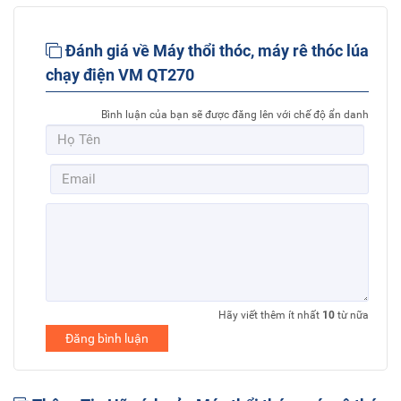
Đánh giá về Máy thổi thóc, máy rê thóc lúa
chạy điện VM QT270
Bình luận của bạn sẽ được đăng lên với chế độ ẩn danh
Hãy viết thêm ít nhất
10
từ nữa
Đăng bình luận