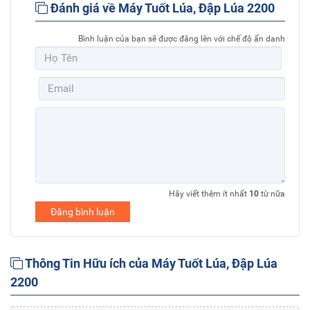
Đánh giá về Máy Tuốt Lúa, Đập Lúa 2200
Bình luận của bạn sẽ được đăng lên với chế độ ẩn danh
Hãy viết thêm ít nhất
10
từ nữa
Đăng bình luận
Thông Tin Hữu ích của Máy Tuốt Lúa, Đập Lúa
2200