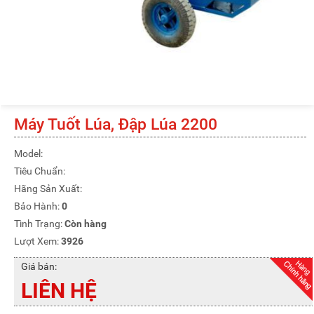
Máy Tuốt Lúa, Đập Lúa 2200
Model:
Tiêu Chuẩn:
Hãng Sản Xuất:
Bảo Hành:
0
Tình Trạng:
Còn hàng
Lượt Xem:
3926
Giá bán:
LIÊN HỆ