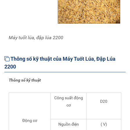
Máy tuốt lúa, đập lúa 2200
Thông số kỹ thuật của Máy Tuốt Lúa, Đập Lúa
2200
Thông số kỹ thuật
Công suất động
D20
cơ
Động cơ
Nguồn điện
( V)