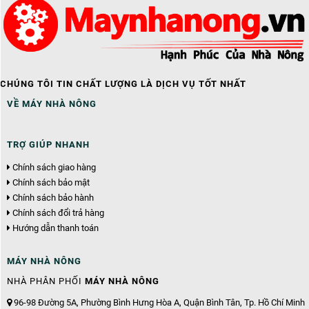
CHÚNG TÔI TIN CHẤT LƯỢNG LÀ DỊCH VỤ TỐT NHẤT
VỀ MÁY NHÀ NÔNG
TRỢ GIÚP NHANH
Chính sách giao hàng
Chính sách bảo mật
Chính sách bảo hành
Chính sách đổi trả hàng
Hướng dẫn thanh toán
MÁY NHÀ NÔNG
NHÀ PHÂN PHỐI
MÁY NHÀ NÔNG
96-98 Đường 5A, Phường Bình Hưng Hòa A, Quận Bình Tân, Tp. Hồ Chí Minh