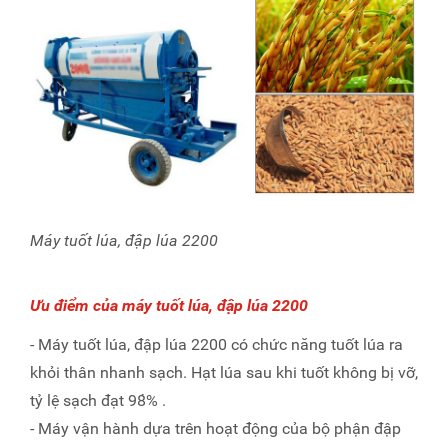
Máy tuốt lúa, đập lúa 2200
Ưu điểm của máy tuốt lúa, đập lúa 2200
- Máy tuốt lúa, đập lúa 2200 có chức năng tuốt lúa ra
khỏi thân nhanh sạch. Hạt lúa sau khi tuốt không bị vỡ,
tỷ lệ sạch đạt 98́% .
- Máy vận hành dựa trên hoạt động của bộ phận đập