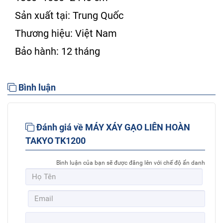
Sản xuất tại: Trung Quốc
Thương hiệu: Việt Nam
Bảo hành: 12 tháng
Bình luận
Đánh giá về MÁY XÁY GẠO LIÊN HOÀN
TAKYO TK1200
Bình luận của bạn sẽ được đăng lên với chế độ ẩn danh