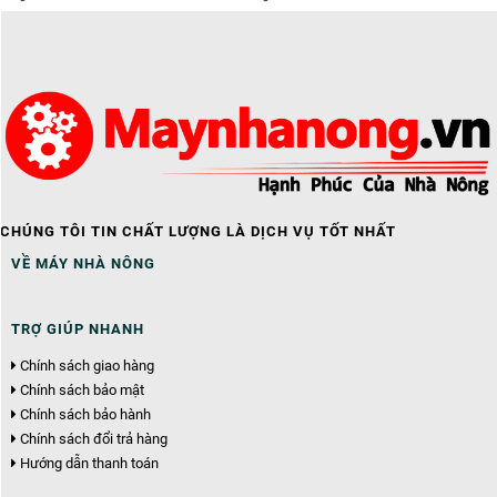
CHÚNG TÔI TIN CHẤT LƯỢNG LÀ DỊCH VỤ TỐT NHẤT
VỀ MÁY NHÀ NÔNG
TRỢ GIÚP NHANH
Chính sách giao hàng
Chính sách bảo mật
Chính sách bảo hành
Chính sách đổi trả hàng
Hướng dẫn thanh toán