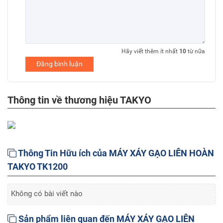
Hãy viết thêm ít nhất
10
từ nữa
Đăng bình luận
Thông tin về thương hiệu TAKYO
Thông Tin Hữu ích của MÁY XÁY GẠO LIÊN HOÀN
TAKYO TK1200
Không có bài viết nào
Sản phẩm liên quan đến MÁY XÁY GẠO LIÊN