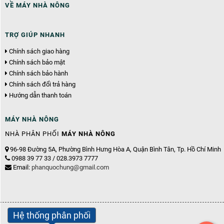
VỀ MÁY NHÀ NÔNG
TRỢ GIÚP NHANH
Chính sách giao hàng
Chính sách bảo mật
Chính sách bảo hành
Chính sách đổi trả hàng
Hướng dẫn thanh toán
MÁY NHÀ NÔNG
NHÀ PHÂN PHỐI
MÁY NHÀ NÔNG
96-98 Đường 5A, Phường Bình Hưng Hòa A, Quận Bình Tân, Tp. Hồ Chí Minh
0988 39 77 33 / 028.3973 7777
Email:
phanquochung@gmail.com
Hệ thống phân phối