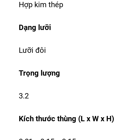
Hợp kim thép
Dạng lưỡi
Lưỡi đôi
Trọng lượng
3.2
Kích thước thùng (L x W x H)