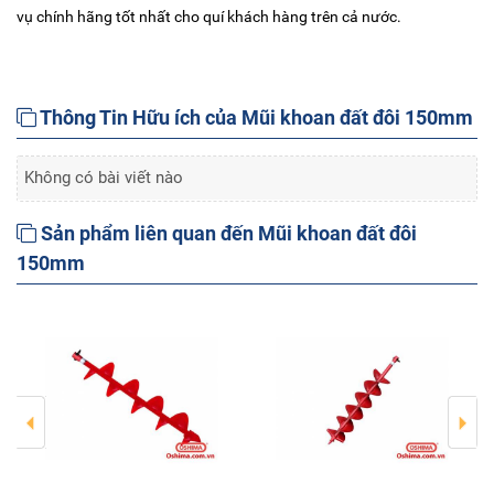
vụ chính hãng tốt nhất cho quí khách hàng trên cả nước.
Thông Tin Hữu ích của Mũi khoan đất đôi 150mm
Không có bài viết nào
Sản phẩm liên quan đến Mũi khoan đất đôi
150mm