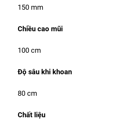
150 mm
Chiều cao mũi
100 cm
Độ sâu khi khoan
80 cm
Chất liệu