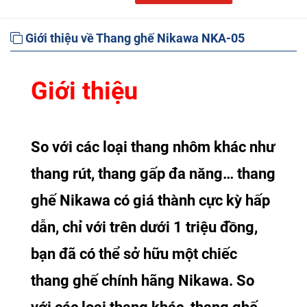
Giới thiệu về Thang ghế Nikawa NKA-05
Giới thiệu
So với các loại thang nhôm khác như
thang rút, thang gấp đa năng… thang
ghế Nikawa có giá thành cực kỳ hấp
dẫn, chỉ với trên dưới 1 triệu đồng,
bạn đã có thể sở hữu một chiếc
thang ghế chính hãng Nikawa. So