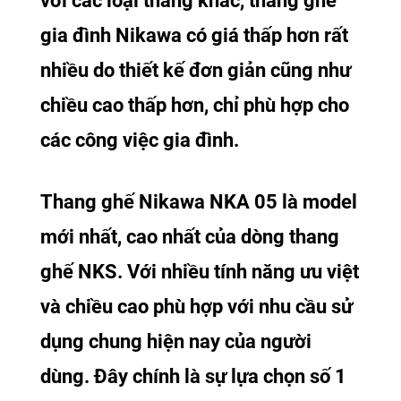
với các loại thang khác, thang ghế
gia đình Nikawa có giá thấp hơn rất
nhiều do thiết kế đơn giản cũng như
chiều cao thấp hơn, chỉ phù hợp cho
các công việc gia đình.
Thang ghế Nikawa NKA 05 là model
mới nhất, cao nhất của dòng thang
ghế NKS. Với nhiều tính năng ưu việt
và chiều cao phù hợp với nhu cầu sử
dụng chung hiện nay của người
dùng. Đây chính là sự lựa chọn số 1