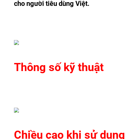
cho người tiêu dùng Việt.
Thông số kỹ thuật
Chiều cao khi sử dụng