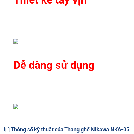
Dễ dàng sử dụng
Thông số kỹ thuật của Thang ghế Nikawa NKA-05