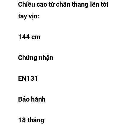
Chiều cao từ chân thang lên tới
tay vịn:
144 cm
Chứng nhận
EN131
Bảo hành
18 tháng