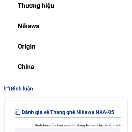
Thương hiệu
Nikawa
Origin
China
Bình luận
Đánh giá về Thang ghế Nikawa NKA-05
Bình luận của bạn sẽ được đăng lên với chế độ ẩn danh