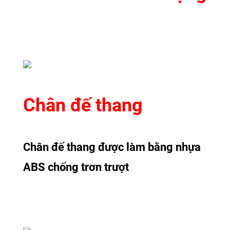
Chân đế thang
Chân đế thang được làm bằng nhựa
ABS chống trơn trượt