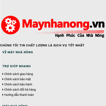
CHÚNG TÔI TIN CHẤT LƯỢNG LÀ DỊCH VỤ TỐT NHẤT
VỀ MÁY NHÀ NÔNG
TRỢ GIÚP NHANH
Chính sách giao hàng
Chính sách bảo mật
Chính sách bảo hành
Chính sách đổi trả hàng
Hướng dẫn thanh toán