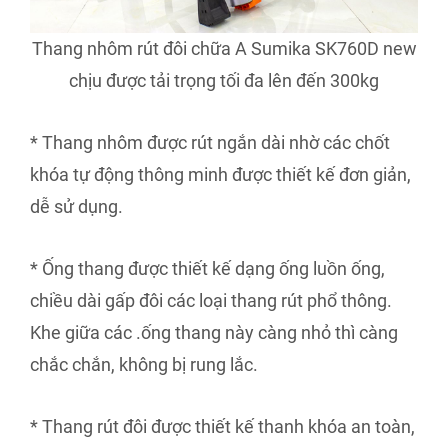
Thang nhôm rút đôi chữa A Sumika SK760D new
chịu được tải trọng tối đa lên đến 300kg
* Thang nhôm được rút ngắn dài nhờ các chốt
khóa tự động thông minh được thiết kế đơn giản,
dễ sử dụng.
* Ống thang được thiết kế dạng ống luồn ống,
chiều dài gấp đôi các loại thang rút phổ thông.
Khe giữa các .ống thang này càng nhỏ thì càng
chắc chắn, không bị rung lắc.
* Thang rút đôi được thiết kế thanh khóa an toàn,