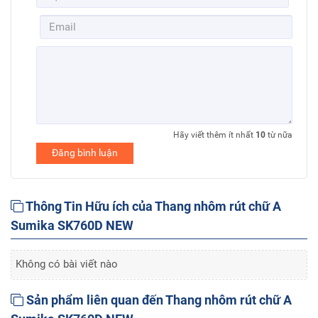
Hãy viết thêm ít nhất
10
từ nữa
Đăng bình luận
Thông Tin Hữu ích của Thang nhôm rút chữ A
Sumika SK760D NEW
Không có bài viết nào
Sản phẩm liên quan đến Thang nhôm rút chữ A