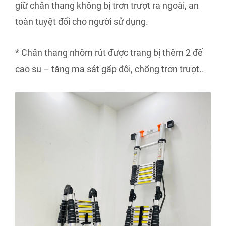
giữ chân thang không bị trơn trượt ra ngoài, an
toàn tuyệt đối cho người sử dụng.
* Chân thang nhôm rút được trang bị thêm 2 đế
cao su – tăng ma sát gấp đôi, chống trơn trượt..