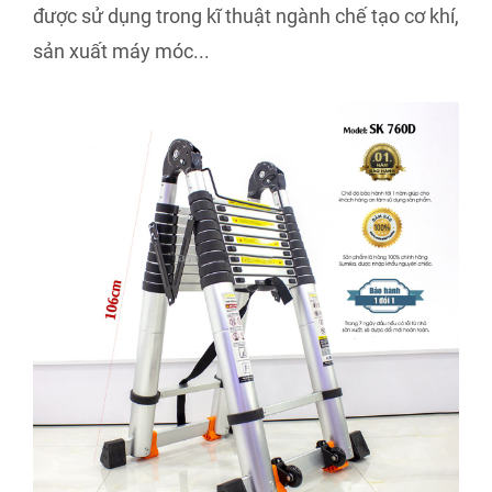
được sử dụng trong kĩ thuật ngành chế tạo cơ khí,
sản xuất máy móc...