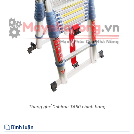
Thang ghế Oshima TA50 chính hãng
Bình luận