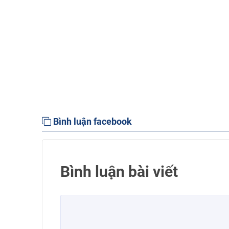
Bình luận facebook
Bình luận bài viết