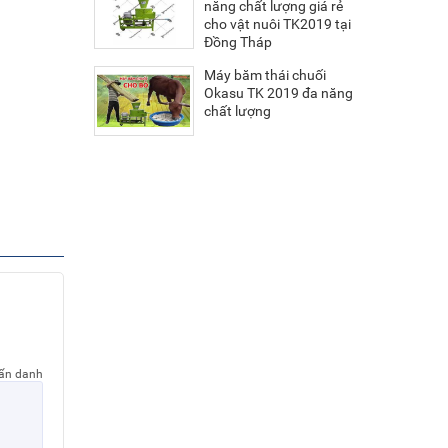
năng chất lượng giá rẻ
cho vật nuôi TK2019 tại
Đồng Tháp
Máy băm thái chuối
Okasu TK 2019 đa năng
chất lượng
 ẩn danh