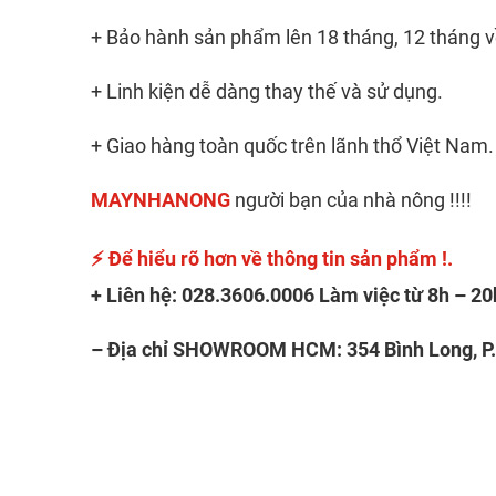
+ Bảo hành sản phẩm lên 18 tháng, 12 tháng về
+ Linh kiện dễ dàng thay thế và sử dụng.
+ Giao hàng toàn quốc trên lãnh thổ Việt Nam.
MAYNHANONG
người bạn của nhà nông !!!!
⚡
Để hiểu rõ hơn về thông tin sản phẩm !.
+ Liên hệ: 028.3606.0006 Làm việc từ 8h – 20
– Địa chỉ SHOWROOM HCM: 354 Bình Long, P. 