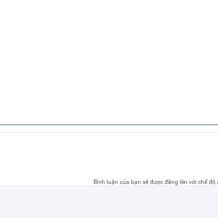
Bình luận của bạn sẽ được đăng lên với chế độ