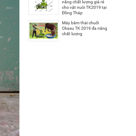
năng chất lượng giá rẻ
cho vật nuôi TK2019 tại
Đồng Tháp
Máy băm thái chuối
Okasu TK 2019 đa năng
chất lượng