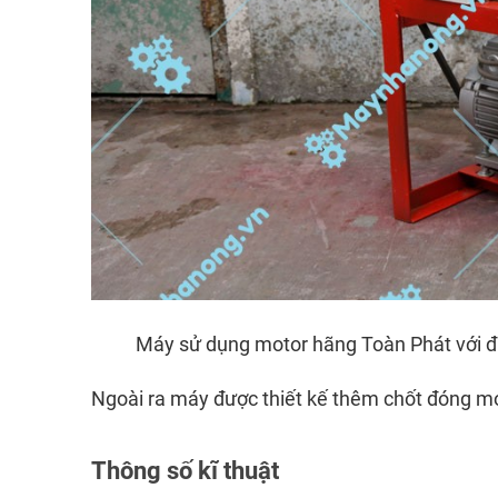
Máy sử dụng motor hãng Toàn Phát với đi
Ngoài ra máy được thiết kế thêm chốt đóng mở 
Thông số kĩ thuật