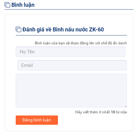
Bình luận
Đánh giá về Bình nấu nước ZK-60
Bình luận của bạn sẽ được đăng lên với chế độ ẩn danh
Hãy viết thêm ít nhất
10
từ nữa
Đăng bình luận