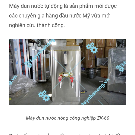
Máy đun nước tự động là sản phẩm mới được
các chuyên gia hàng đầu nước Mỹ vừa mới
nghiên cứu thành công.
Máy đun nước nóng công nghiệp ZK-60