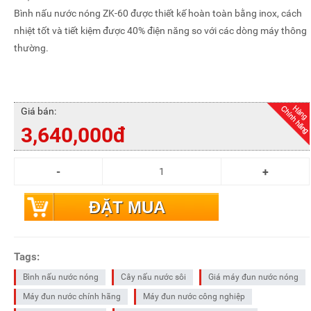
Bình nấu nước nóng ZK-60 được thiết kế hoàn toàn bằng inox, cách
nhiệt tốt và tiết kiệm được 40% điện năng so với các dòng máy thông
thường.
Giá bán:
3,640,000đ
ĐẶT MUA
Tags:
Bình nấu nước nóng
Cây nấu nước sôi
Giá máy đun nước nóng
Máy đun nước chính hãng
Máy đun nước công nghiệp