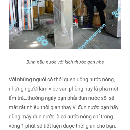
Bình nấu nước với kích thước gọn nhẹ
Với những người có thói quen uống nước nóng,
những người làm việc văn phòng hay là pha một
ấm trà…thường ngày bạn phải đun nước sôi sẽ
mất rất nhiều thời gian thay vì đun nước bạn hãy
dùng máy đun nước là có nước nóng chỉ trong
vòng 1 phút sẽ tiết kiện được thời gian cho bạn.