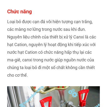
Chức năng
Loại bỏ được cạn đá vôi hiện tượng cạn trắng,
các màng nơ lửng trong nước sau khi đun.
Nguyên liệu chính của thiết bị xử lý Canxi là các
hạt Cation, nguyên lý hoạt động khi tiếp xúc với
nước hạt Cation có chức năng hấp thụ lại các
ma-giê, canxi trong nước giúp nguồn nước của
chúng ta loại bỏ đi một số chất không cần thiết
cho cơ thể.