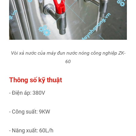
Vòi xả nước của máy đun nước nóng công nghiệp ZK-
60
Thông số kỹ thuật
- Điện áp: 380V
- Công suất: 9KW
- Năng xuất: 60L/h