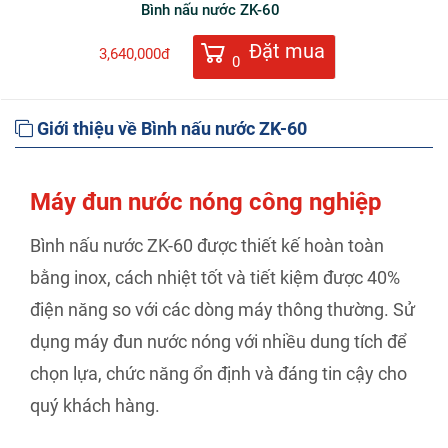
Bình nấu nước ZK-60
Đặt mua
3,640,000đ
0
Giới thiệu về Bình nấu nước ZK-60
Máy đun nước nóng công nghiệp
Bình nấu nước ZK-60 được thiết kế hoàn toàn
bằng inox, cách nhiệt tốt và tiết kiệm được 40%
điện năng so với các dòng máy thông thường. Sử
dụng máy đun nước nóng với nhiều dung tích để
chọn lựa, chức năng ổn định và đáng tin cậy cho
quý khách hàng.