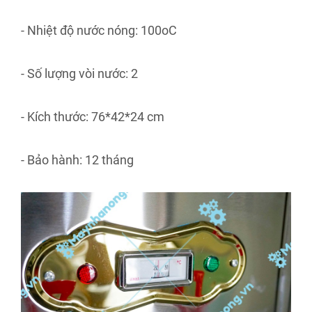
- Nhiệt độ nước nóng: 100oC
- Số lượng vòi nước: 2
- Kích thước: 76*42*24 cm
- Bảo hành: 12 tháng