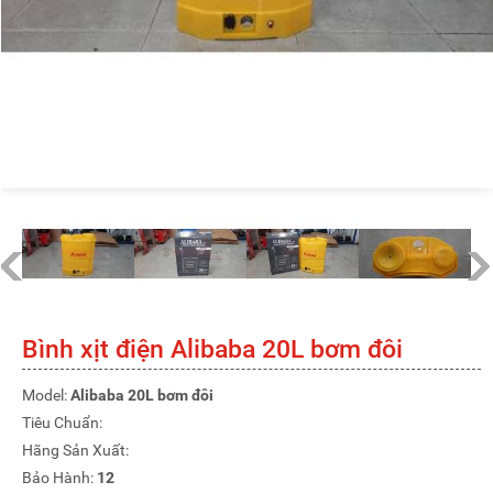
Bình xịt điện Alibaba 20L bơm đôi
Model:
Alibaba 20L bơm đôi
Tiêu Chuẩn:
Hãng Sản Xuất:
Bảo Hành:
12