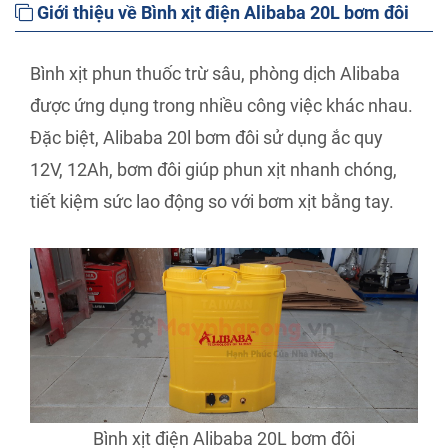
Giới thiệu về Bình xịt điện Alibaba 20L bơm đôi
Bình xịt phun thuốc trừ sâu, phòng dịch Alibaba
được ứng dụng trong nhiều công việc khác nhau.
Đặc biệt, Alibaba 20l bơm đôi sử dụng ắc quy
12V, 12Ah, bơm đôi giúp phun xịt nhanh chóng,
tiết kiệm sức lao động so với bơm xịt bằng tay.
Bình xịt điện Alibaba 20L bơm đôi