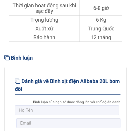
Thời gian hoạt động sau khi
6-8 giờ
sạc đầy
Trọng lượng
6 Kg
Xuất xứ
Trung Quốc
Bảo hành
12 tháng
Bình luận
Đánh giá về Bình xịt điện Alibaba 20L bơm
đôi
Bình luận của bạn sẽ được đăng lên với chế độ ẩn danh