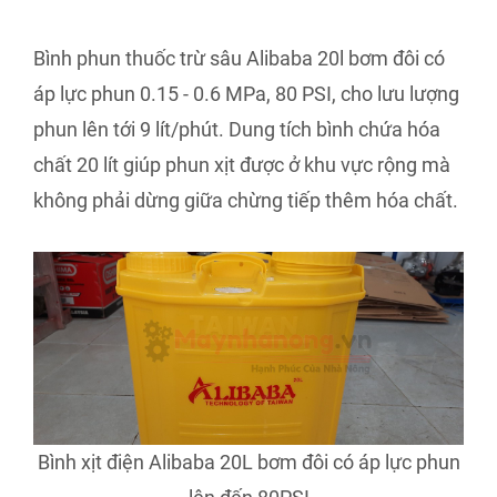
Bình phun thuốc trừ sâu Alibaba 20l bơm đôi có
áp lực phun 0.15 - 0.6 MPa, 80 PSI, cho lưu lượng
phun lên tới 9 lít/phút. Dung tích bình chứa hóa
chất 20 lít giúp phun xịt được ở khu vực rộng mà
không phải dừng giữa chừng tiếp thêm hóa chất.
Bình xịt điện Alibaba 20L bơm đôi có áp lực phun