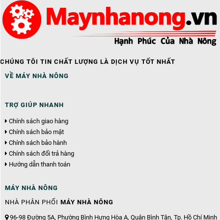
CHÚNG TÔI TIN CHẤT LƯỢNG LÀ DỊCH VỤ TỐT NHẤT
VỀ MÁY NHÀ NÔNG
TRỢ GIÚP NHANH
Chính sách giao hàng
Chính sách bảo mật
Chính sách bảo hành
Chính sách đổi trả hàng
Hướng dẫn thanh toán
MÁY NHÀ NÔNG
NHÀ PHÂN PHỐI
MÁY NHÀ NÔNG
96-98 Đường 5A, Phường Bình Hưng Hòa A, Quận Bình Tân, Tp. Hồ Chí Minh