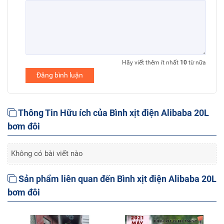
Hãy viết thêm ít nhất
10
từ nữa
Đăng bình luận
Thông Tin Hữu ích của Bình xịt điện Alibaba 20L
bơm đôi
Không có bài viết nào
Sản phẩm liên quan đến Bình xịt điện Alibaba 20L
bơm đôi