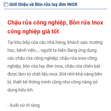
Giới thiệu về Bồn rửa tay đơn INOX
Chậu rửa công nghiệp, Bồn rửa Inox
công nghiệp giá tốt
Tại khu bếp của các nhà hàng, khách sạn, trường
học, bệnh viện,… người ta hiện đang ứng dụng
các chậu rửa công nghiệp, chậu rửa inox công
nghiệp, bồn rửa tay đơn Inox, chậu rửa chén bát
được làm từ chất liệu inox 304 nhờ khả năng bền
bỉ, thiết kế thông minh cũng như công năng sử
dụng hữu ích.
- Xuất xứ rõ ràng.