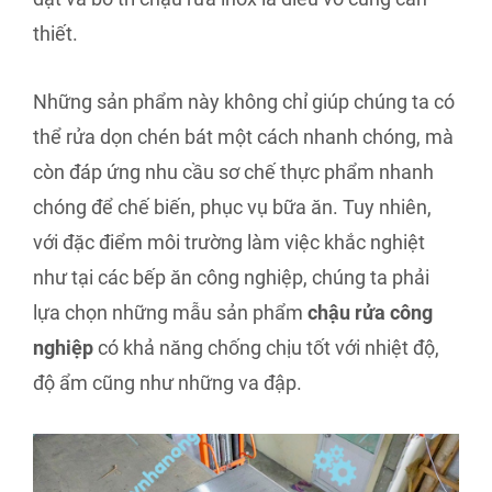
thiết.
Những sản phẩm này không chỉ giúp chúng ta có
thể rửa dọn chén bát một cách nhanh chóng, mà
còn đáp ứng nhu cầu sơ chế thực phẩm nhanh
chóng để chế biến, phục vụ bữa ăn. Tuy nhiên,
với đặc điểm môi trường làm việc khắc nghiệt
như tại các bếp ăn công nghiệp, chúng ta phải
lựa chọn những mẫu sản phẩm
chậu rửa công
nghiệp
có khả năng chống chịu tốt với nhiệt độ,
độ ẩm cũng như những va đập.