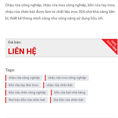
Chậu rửa công nghiệp, chậu rửa inox công nghiệp, bồn rửa tay Inox,
chậu rửa chén bát được làm từ chất liệu inox 304 nhờ khả năng bền
bỉ, thiết kế thông minh cũng như công năng sử dụng hữu ích.
Giá bán:
LIÊN HỆ
Tags:
chậu rửa công nghiệp
chậu rửa inox công nghiệp
bồn rửa tay đơn Inox
chậu rửa chén bát
bồn rửa chén công nghiệp
bồn rửa bát nhà hàng
Nơi bán bồn rửa chén bát
Giá bồn rửa chén bát