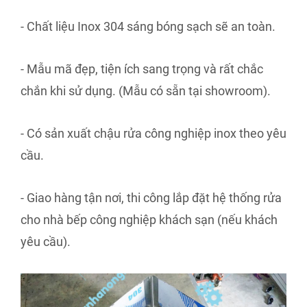
- Chất liệu Inox 304 sáng bóng sạch sẽ an toàn.
- Mẫu mã đẹp, tiện ích sang trọng và rất chắc
chắn khi sử dụng. (Mẫu có sẵn tại showroom).
- Có sản xuất chậu rửa công nghiệp inox theo yêu
cầu.
- Giao hàng tận nơi, thi công lắp đặt hệ thống rửa
cho nhà bếp công nghiệp khách sạn (nếu khách
yêu cầu).