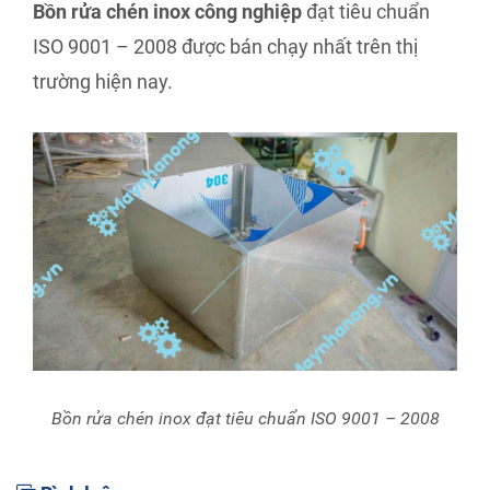
Bồn rửa chén inox công nghiệp
đạt tiêu chuẩn
ISO 9001 – 2008 được bán chạy nhất trên thị
trường hiện nay.
Bồn rửa chén inox đạt tiêu chuẩn ISO 9001 – 2008