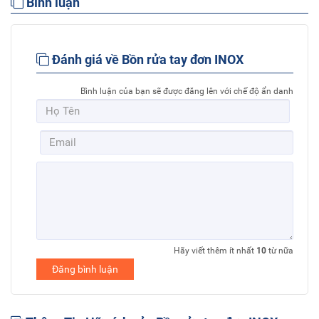
Bình luận
Đánh giá về Bồn rửa tay đơn INOX
Bình luận của bạn sẽ được đăng lên với chế độ ẩn danh
Hãy viết thêm ít nhất
10
từ nữa
Đăng bình luận