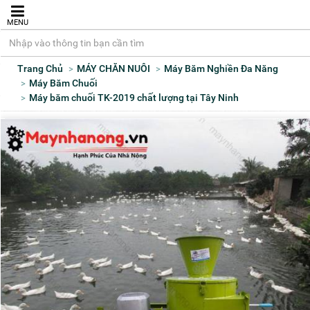
MENU
Trang Chủ
MÁY CHĂN NUÔI
Máy Băm Nghiền Đa Năng
Máy Băm Chuối
Máy băm chuối TK-2019 chất lượng tại Tây Ninh