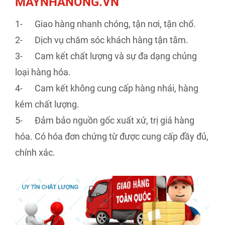
MAYNHANONG.VN
1- Giao hàng nhanh chóng, tận nơi, tận chổ.
2- Dịch vụ chăm sóc khách hàng tận tâm.
3- Cam kết chất lượng và sự đa dạng chủng
loại hàng hóa.
4- Cam kết không cung cấp hàng nhái, hàng
kém chất lượng.
5- Đảm bảo nguồn gốc xuất xứ, trị giá hàng
hóa. Có hóa đơn chứng từ được cung cấp đầy đủ,
chính xác.