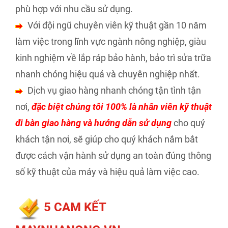
phù hợp với nhu cầu sử dụng.
Với đội ngũ chuyên viên kỹ thuật gần 10 năm
làm việc trong lĩnh vực ngành nông nghiệp, giàu
kinh nghiệm về lắp ráp bảo hành, bảo trì sửa trữa
nhanh chóng hiệu quả và chuyên nghiệp nhất.
Dịch vụ giao hàng nhanh chóng tận tình tận
nơi,
đặc biệt chúng tôi 100% là nhân viên kỹ thuật
đi bàn giao hàng và hướng dẫn sử dụng
cho quý
khách tận nơi, sẽ giúp cho quý khách nắm bắt
được cách vận hành sử dụng an toàn đúng thông
số kỹ thuật của máy và hiệu quả làm việc cao.
5 CAM KẾT