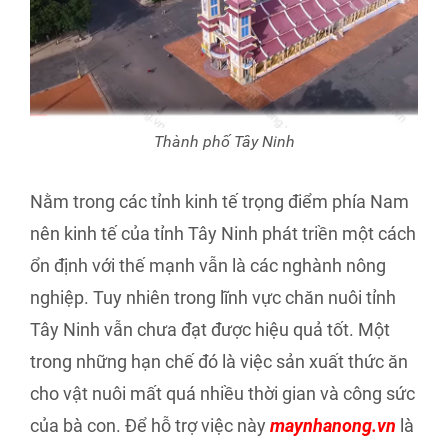
Thành phố Tây Ninh
Nằm trong các tỉnh kinh tế trọng điểm phía Nam
nên kinh tế của tỉnh Tây Ninh phát triền một cách
ổn định với thế mạnh vẫn là các nghành nông
nghiệp. Tuy nhiên trong lĩnh vực chăn nuôi tỉnh
Tây Ninh vẫn chưa đạt được hiệu quả tốt. Một
trong những hạn chế đó là việc sản xuất thức ăn
cho vật nuôi mất quá nhiều thời gian và công sức
của bà con. Để hỗ trợ việc này
maynhanong.vn
là