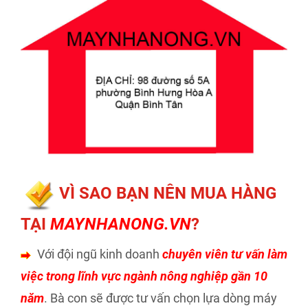
VÌ SAO BẠN NÊN MUA HÀNG
TẠI
MAYNHANONG.VN
?
Với đội ngũ kinh doanh
chuyên viên tư vấn làm
việc trong lĩnh vực ngành nông nghiệp gần 10
năm
. Bà con sẽ được tư vấn chọn lựa dòng máy