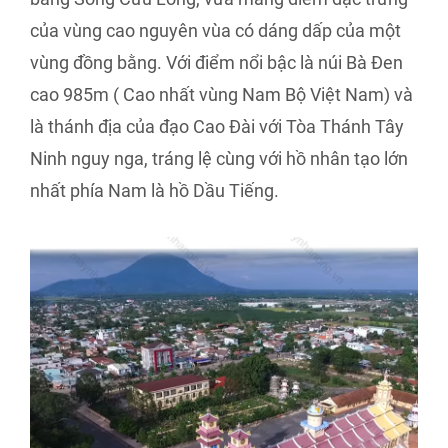
của vùng cao nguyên vùa có dáng dấp của một
vùng đồng bằng. Với điểm nổi bậc là núi Bà Đen
cao 985m ( Cao nhất vùng Nam Bộ Việt Nam) và
là thánh địa của đạo Cao Đài với Tòa Thánh Tây
Ninh nguy nga, tráng lệ cùng với hồ nhân tạo lớn
nhất phía Nam là hồ Dầu Tiếng.