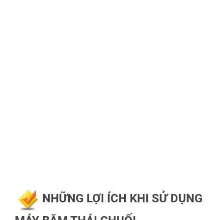
NHỮNG LỢI ÍCH KHI SỬ DỤNG