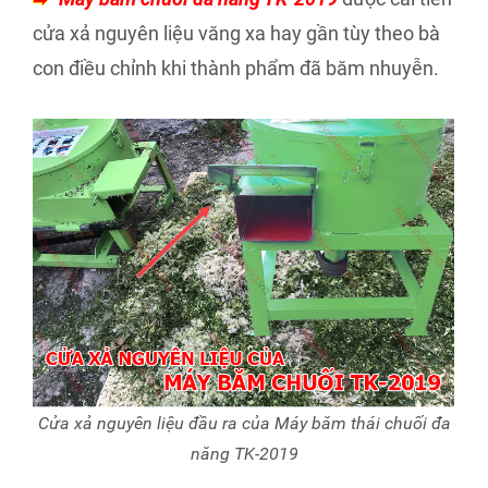
cửa xả nguyên liệu văng xa hay gần tùy theo bà
con điều chỉnh khi thành phẩm đã băm nhuyễn.
Cửa xả nguyên liệu đầu ra của Máy băm thái chuối đa
năng TK-2019