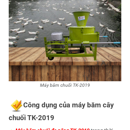
Máy băm chuối TK-2019
Công dụng của máy băm cây
chuối TK-2019