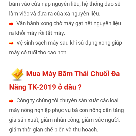
băm vào cửa nạp nguyên liệu, hệ thống dao sẽ
làm việc và đưa ra cửa xả nguyên liệu.
Vận hành xong chờ máy gạt hết nguyên liệu
ra khỏi máy rồi tắt máy.
Vệ sinh sạch máy sau khi sử dụng xong giúp
máy có tuổi thọ cao hơn.
Mua Máy Băm Thái Chuối Đa
Năng TK-2019 ở đâu ?
Công ty chúng tôi chuyên sản xuất các loại
máy nông nghiệp phục vụ bà con nông dân tăng
gia sản xuất, giảm nhân công, giảm sức người,
giảm thời gian chế biến và thu hoạch.