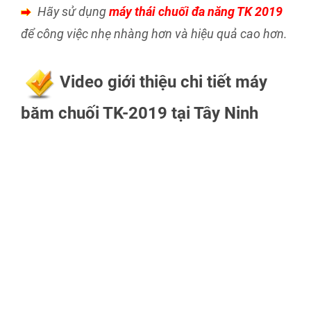
Hãy sử dụng
máy thái chuối đa năng TK 2019
để công việc nhẹ nhàng hơn và hiệu quả cao hơn.
Video giới thiệu chi tiết máy
băm chuối TK-2019 tại Tây Ninh